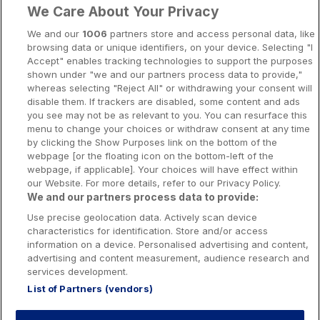
Liens importants
We Care About Your Privacy
A propos
We and our
1006
partners store and access personal data, like
browsing data or unique identifiers, on your device. Selecting "I
Notice légale
Accept" enables tracking technologies to support the purposes
shown under "we and our partners process data to provide,"
Presse-Recrutement-Partenariat
whereas selecting "Reject All" or withdrawing your consent will
Politique de confidentialité
disable them. If trackers are disabled, some content and ads
you see may not be as relevant to you. You can resurface this
Politique de Cookies
menu to change your choices or withdraw consent at any time
by clicking the Show Purposes link on the bottom of the
Prévenir la dépendance aux jeux d’argent
webpage [or the floating icon on the bottom-left of the
Nos rédacteurs
webpage, if applicable]. Your choices will have effect within
our Website. For more details, refer to our Privacy Policy.
We and our partners process data to provide:
Use precise geolocation data. Actively scan device
characteristics for identification. Store and/or access
information on a device. Personalised advertising and content,
Les jeux d’argent et de hasard sont resérvés aux personnes majeures
advertising and content measurement, audience research and
services development.
List of Partners (vendors)
Interdiction volontaire de jeux: Toute personne peut demander à être
interdite de jeux. Cette demande est formée auprès de l’Autorité nationale
des jeux. Cette interdiction est applicable dans les casinos, dans les clubs