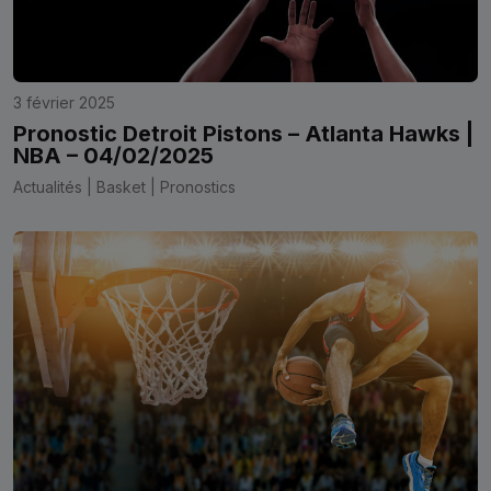
3 février 2025
Pronostic Detroit Pistons – Atlanta Hawks |
NBA – 04/02/2025
Actualités | Basket | Pronostics