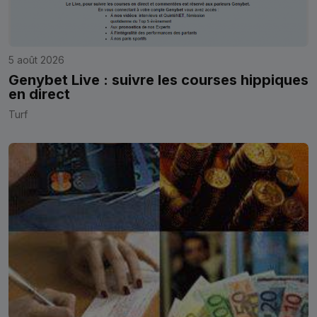
5 août 2026
Genybet Live : suivre les courses hippiques
en direct
Turf