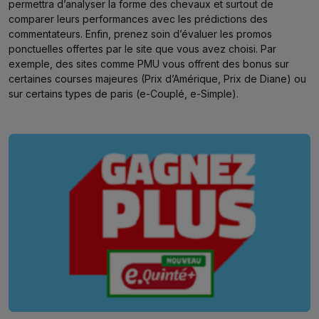
permettra d’analyser la forme des chevaux et surtout de
comparer leurs performances avec les prédictions des
commentateurs. Enfin, prenez soin d’évaluer les promos
ponctuelles offertes par le site que vous avez choisi. Par
exemple, des sites comme PMU vous offrent des bonus sur
certaines courses majeures (Prix d’Amérique, Prix de Diane) ou
sur certains types de paris (e-Couplé, e-Simple).