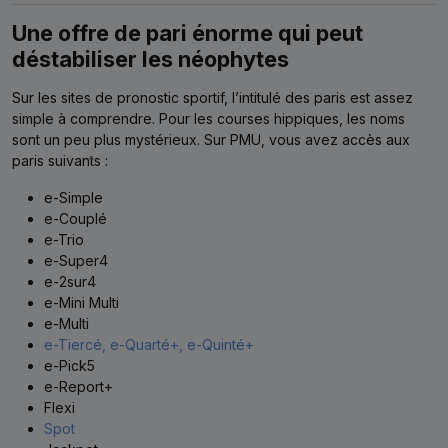
Une offre de pari énorme qui peut
déstabiliser les néophytes
Sur les sites de pronostic sportif, l’intitulé des paris est assez
simple à comprendre. Pour les courses hippiques, les noms
sont un peu plus mystérieux. Sur PMU, vous avez accès aux
paris suivants :
e-Simple
e-Couplé
e-Trio
e-Super4
e-2sur4
e-Mini Multi
e-Multi
e-Tiercé, e-Quarté+, e-Quinté+
e-Pick5
e-Report+
Flexi
Spot