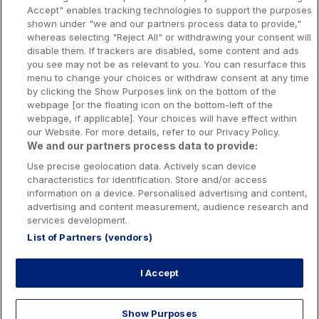
Notice légale
Accept" enables tracking technologies to support the purposes
shown under "we and our partners process data to provide,"
Presse-Recrutement-Partenariat
whereas selecting "Reject All" or withdrawing your consent will
Politique de confidentialité
disable them. If trackers are disabled, some content and ads
you see may not be as relevant to you. You can resurface this
Politique de Cookies
menu to change your choices or withdraw consent at any time
by clicking the Show Purposes link on the bottom of the
Prévenir la dépendance aux jeux d’argent
webpage [or the floating icon on the bottom-left of the
Nos rédacteurs
webpage, if applicable]. Your choices will have effect within
our Website. For more details, refer to our Privacy Policy.
We and our partners process data to provide:
Use precise geolocation data. Actively scan device
characteristics for identification. Store and/or access
information on a device. Personalised advertising and content,
Les jeux d’argent et de hasard sont resérvés aux personnes majeures
advertising and content measurement, audience research and
services development.
List of Partners (vendors)
Interdiction volontaire de jeux: Toute personne peut demander à être
interdite de jeux. Cette demande est formée auprès de l’Autorité nationale
des jeux. Cette interdiction est applicable dans les casinos, dans les clubs
I Accept
de jeux, sur les sites de jeux et de paris en ligne exploités par les
opérateurs de jeux agréés en France, sur le site de jeux de loterie en ligne
exploité par La Française des jeux ainsi que sur les bornes de jeux
accessibles avec un compte joueur exploitées par les opérateurs titulaires
Show Purposes
de droits exclusifs, notamment La Française des jeux et le Pari mutuel