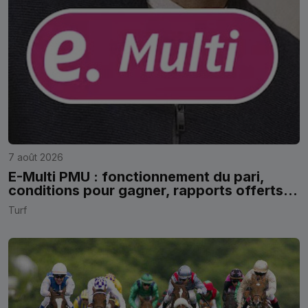
7 août 2026
E-Multi PMU : fonctionnement du pari,
conditions pour gagner, rapports offerts…
Turf