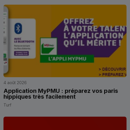
4 août 2026
Application MyPMU : préparez vos paris
hippiques très facilement
Turf