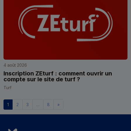
4 août 2026
Inscription ZEturf : comment ouvrir un
compte sur le site de turf ?
Turf
1
2
3
…
8
»