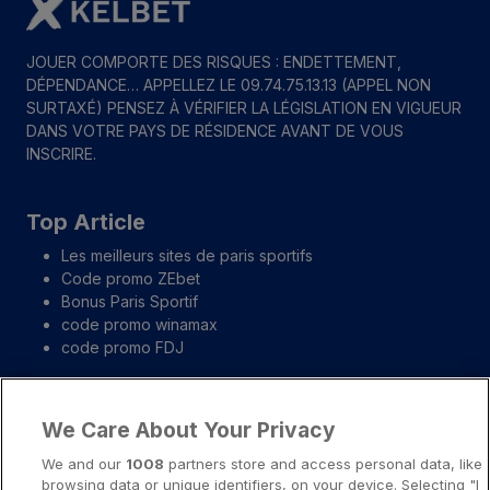
JOUER COMPORTE DES RISQUES : ENDETTEMENT,
DÉPENDANCE… APPELLEZ LE 09.74.75.13.13 (APPEL NON
SURTAXÉ) PENSEZ À VÉRIFIER LA LÉGISLATION EN VIGUEUR
DANS VOTRE PAYS DE RÉSIDENCE AVANT DE VOUS
INSCRIRE.
Top Article
Les meilleurs sites de paris sportifs
Code promo ZEbet
Bonus Paris Sportif
code promo winamax
code promo FDJ
Liens importants
We Care About Your Privacy
A propos
We and our
1008
partners store and access personal data, like
browsing data or unique identifiers, on your device. Selecting "I