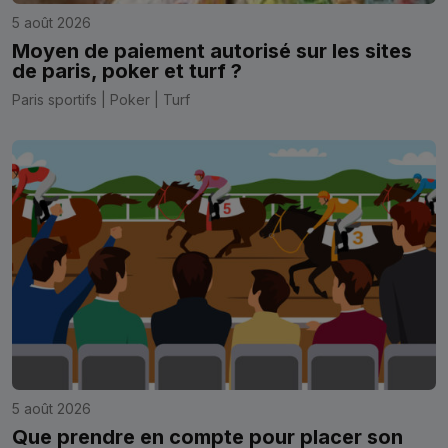
5 août 2026
Moyen de paiement autorisé sur les sites
de paris, poker et turf ?
Paris sportifs | Poker | Turf
5 août 2026
Que prendre en compte pour placer son