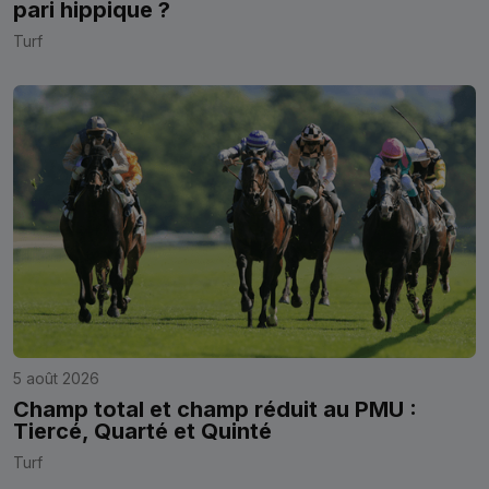
pari hippique ?
Turf
5 août 2026
Champ total et champ réduit au PMU :
Tiercé, Quarté et Quinté
Turf