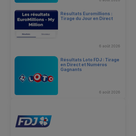
Résultats Euromillions :
Tirage du Jour en Direct
6 août 2026
Résultats Loto FDJ : Tirage
en Direct et Numéros
Gagnants
6 août 2026