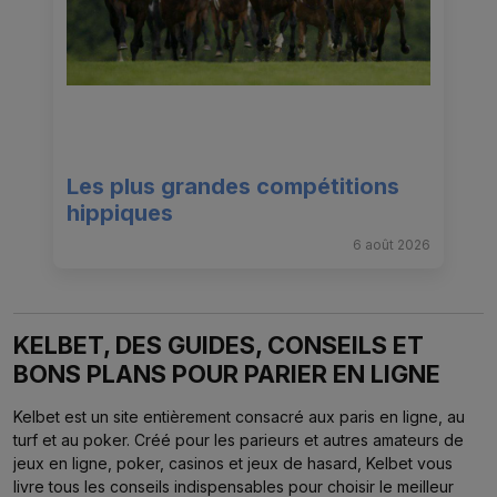
Les plus grandes compétitions
hippiques
6 août 2026
KELBET, DES GUIDES, CONSEILS ET
BONS PLANS POUR PARIER EN LIGNE
Kelbet est un site entièrement consacré aux paris en ligne, au
turf et au poker. Créé pour les parieurs et autres amateurs de
jeux en ligne, poker, casinos et jeux de hasard, Kelbet vous
livre tous les conseils indispensables pour choisir le meilleur