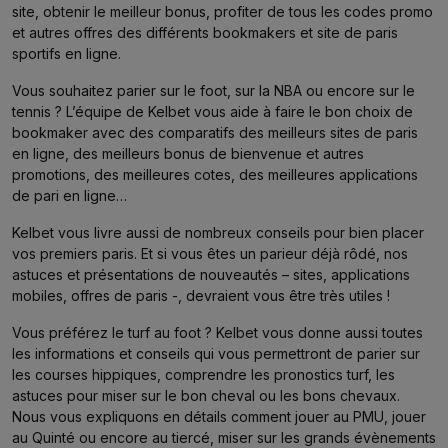
site, obtenir le meilleur bonus, profiter de tous les codes promo
et autres offres des différents bookmakers et site de paris
sportifs en ligne.
Vous souhaitez parier sur le foot, sur la NBA ou encore sur le
tennis ? L’équipe de Kelbet vous aide à faire le bon choix de
bookmaker avec des comparatifs des meilleurs sites de paris
en ligne, des meilleurs bonus de bienvenue et autres
promotions, des meilleures cotes, des meilleures applications
de pari en ligne…
Kelbet vous livre aussi de nombreux conseils pour bien placer
vos premiers paris. Et si vous êtes un parieur déjà rôdé, nos
astuces et présentations de nouveautés – sites, applications
mobiles, offres de paris -, devraient vous être très utiles !
Vous préférez le turf au foot ? Kelbet vous donne aussi toutes
les informations et conseils qui vous permettront de parier sur
les courses hippiques, comprendre les pronostics turf, les
astuces pour miser sur le bon cheval ou les bons chevaux.
Nous vous expliquons en détails comment jouer au PMU, jouer
au Quinté ou encore au tiercé, miser sur les grands évènements