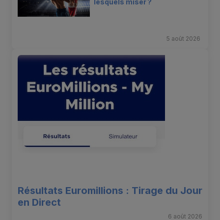
lesquels miser ?
5 août 2026
Résultats Euromillions : Tirage du Jour
en Direct
6 août 2026