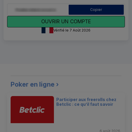
Copier
OUVRIR UN COMPTE
Vérifié le 7 Août 2026
Poker en ligne ›
Participer aux freerolls chez
Betclic : ce qu’il faut savoir
6 août 2026