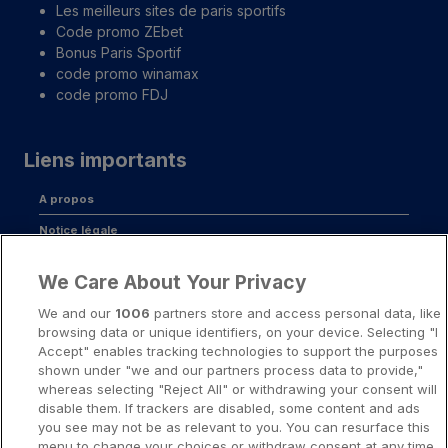
Les meilleurs sites de paris sportifs
Code promo ZEbet
Bonus Paris Sportif
code promo winamax
code promo FDJ
Liens importants
A propos
Notice légale
Presse-Recrutement-Partenariat
We Care About Your Privacy
Politique de confidentialité
We and our
1006
partners store and access personal data, like
Politique de Cookies
browsing data or unique identifiers, on your device. Selecting "I
Accept" enables tracking technologies to support the purposes
Prévenir la dépendance aux jeux d’argent
shown under "we and our partners process data to provide,"
Nos rédacteurs
whereas selecting "Reject All" or withdrawing your consent will
disable them. If trackers are disabled, some content and ads
you see may not be as relevant to you. You can resurface this
menu to change your choices or withdraw consent at any time