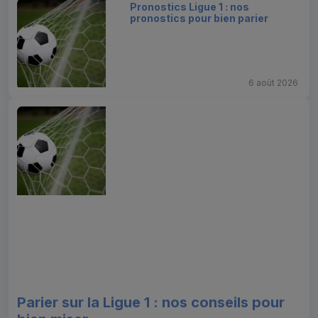
Pronostics Ligue 1 : nos
pronostics pour bien parier
6 août 2026
Parier sur la Ligue 1 : nos conseils pour