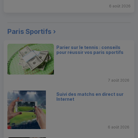
6 août 2026
Paris Sportifs ›
Parier sur le tennis : conseils
pour réussir vos paris sportifs
7 août 2026
Suivi des matchs en direct sur
Internet
6 août 2026