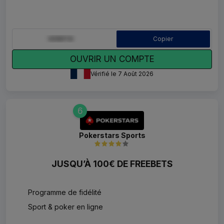
Copier
OUVRIR UN COMPTE
Vérifié le 7 Août 2026
6
Pokerstars Sports
JUSQU’À 100€ DE FREEBETS
Programme de fidélité
Sport & poker en ligne