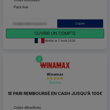
Paris live
Copier
OUVRIR UN COMPTE
Vérifié le 7 Août 2026
2
Winamax
Review
1E PARI REMBOURSÉ EN CASH JUSQU’À 100€
Cotes attractives