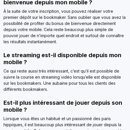
bienvenue depuis mon mobile ?
À la suite de votre inscription, vous pouvez réaliser votre
premier dépôt sur le bookmaker. Sans oublier que vous avez la
possibilité de profiter du bonus de bienvenue directement
depuis votre mobile. Cela reste beaucoup plus simple de
pouvoir jouer de n’importe quel endroit et surtout de connaître
les résultats instantanément.
Le streaming est-il disponible depuis mon
mobile ?
Ce qui reste aussi très intéressant, c’est qu’il est possible de
suivre la course en streaming vidéo lorsqu’elle est disponible
sur les bookmakers. Une aubaine pour tous les clients des
différents bookmakers.
Est-il plus intéressant de jouer depuis son
mobile ?
Lorsque vous êtes un habitué et un passionné des paris
hippiques, il est beaucoup plus intéressant de jouer depuis la