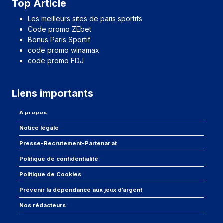
Top Article
Les meilleurs sites de paris sportifs
Code promo ZEbet
Bonus Paris Sportif
code promo winamax
code promo FDJ
Liens importants
A propos
Notice légale
Presse-Recrutement-Partenariat
Politique de confidentialité
Politique de Cookies
Prévenir la dépendance aux jeux d’argent
Nos rédacteurs