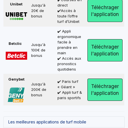
Unibet
Jusqu'à
direct
Téléchrager
20€ de
✔️Accès à
l'application
bonus
toute l’offre
turf d’Unibet
✔️ Appli
ergonomique
facile à
Betclic
Jusqu'à
Téléchrager
prendre en
100€ de
main
l'application
bonus
✔️ Accès aux
pronostics
quotidiens
Genybet
✔️ Paris turf
Jusqu'à
Téléchrager
« Géant »
200€ de
✔️ Appli turf &
l'application
bonus
paris sportifs
Les meilleures applications de turf mobile