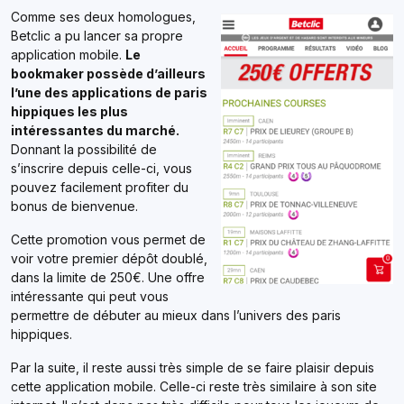
Comme ses deux homologues,
Betclic a pu lancer sa propre
application mobile.
Le
bookmaker possède d’ailleurs
l’une des applications de paris
hippiques les plus
intéressantes du marché.
Donnant la possibilité de
s’inscrire depuis celle-ci, vous
pouvez facilement profiter du
bonus de bienvenue.
Cette promotion vous permet de
voir votre premier dépôt doublé,
dans la limite de 250€. Une offre
intéressante qui peut vous
permettre de débuter au mieux dans l’univers des paris
hippiques.
Par la suite, il reste aussi très simple de se faire plaisir depuis
cette application mobile. Celle-ci reste très similaire à son site