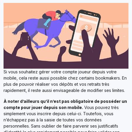
Si vous souhaitez gérer votre compte joueur depuis votre
mobile, cela reste aussi possible chez certains bookmakers. En
plus de pouvoir réaliser vos dépôts et vos retraits très
rapidement, il reste aussi envisageable de modifier ses limites.
À noter d’ailleurs qu’il n’est pas obligatoire de posséder un
compte pour jouer depuis son mobile.
Vous pouvez très
simplement vous inscrire depuis celui-ci. Toutefois, vous
n’échappez pas à la saisie de toutes vos données
personnelles. Sans oublier de faire parvenir ses justificatifs