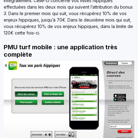
intégralement. Celle-ci concerne vos mises hippiques
effectuées dans les deux mois qui suivent l’attribution du bonus
3. Dans le premier mois qui suit, vous récupérez 10% de vos
enjeux hippiques, jusqu’à 70€. Dans le deuxième mois qui suit,
vous récupérez 10% de vos enjeux hippiques, dans la limite de
120€ cette fois-ci.
PMU turf mobile : une application très
complète