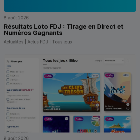
8 août 2026
Résultats Loto FDJ : Tirage en Direct et
Numéros Gagnants
Actualités | Actus FDJ | Tous jeux
8 août 2026