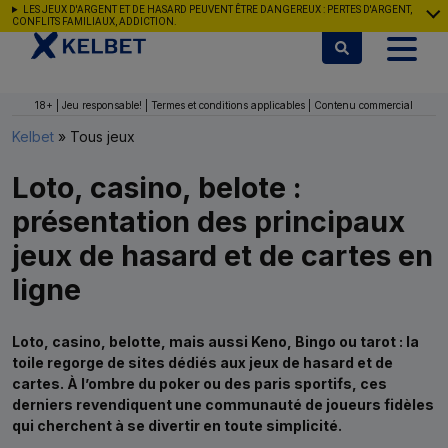
Aller au contenu
LES JEUX D'ARGENT ET DE HASARD PEUVENT ÊTRE DANGEREUX : PERTES D'ARGENT,
CONFLITS FAMILIAUX, ADDICTION.
18+ | Jeu responsable! | Termes et conditions applicables | Contenu commercial
Kelbet
»
Tous jeux
Loto, casino, belote :
présentation des principaux
jeux de hasard et de cartes en
ligne
Loto, casino, belotte, mais aussi Keno, Bingo ou tarot : la
toile regorge de sites dédiés aux jeux de hasard et de
cartes. À l’ombre du poker ou des paris sportifs, ces
derniers revendiquent une communauté de joueurs fidèles
qui cherchent à se divertir en toute simplicité.