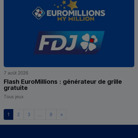
7 août 2026
Flash EuroMillions : générateur de grille
gratuite
Tous jeux
1
2
3
…
9
»