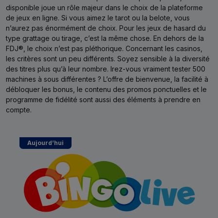
disponible joue un rôle majeur dans le choix de la plateforme
de jeux en ligne. Si vous aimez le tarot ou la belote, vous
n’aurez pas énormément de choix. Pour les jeux de hasard du
type grattage ou tirage, c’est la même chose. En dehors de la
FDJ®, le choix n’est pas pléthorique. Concernant les casinos,
les critères sont un peu différents. Soyez sensible à la diversité
des titres plus qu’à leur nombre. Irez-vous vraiment tester 500
machines à sous différentes ? L’offre de bienvenue, la facilité à
débloquer les bonus, le contenu des promos ponctuelles et le
programme de fidélité sont aussi des éléments à prendre en
compte.