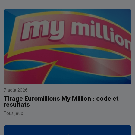
7 août 2026
Tirage Euromillions My Million : code et
résultats
Tous jeux