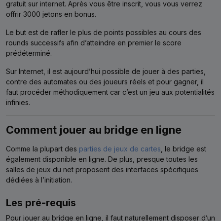
gratuit sur internet. Après vous être inscrit, vous vous verrez
offrir 3000 jetons en bonus.
Le but est de rafler le plus de points possibles au cours des
rounds successifs afin d’atteindre en premier le score
prédéterminé.
Sur Internet, il est aujourd’hui possible de jouer à des parties,
contre des automates ou des joueurs réels et pour gagner, il
faut procéder méthodiquement car c’est un jeu aux potentialités
infinies.
Comment jouer au bridge en ligne
Comme la plupart des
parties de jeux de cartes
, le bridge est
également disponible en ligne. De plus, presque toutes les
salles de jeux du net proposent des interfaces spécifiques
dédiées à l’initiation.
Les pré-requis
Pour jouer au bridge en ligne, il faut naturellement disposer d’un