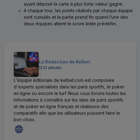
ayant déposé la carte à plus forte valeur gagne.
A chaque tour, les points réalisés par chaque équipe
sont cumulés et la partie prend fin quand l’une des
deux équipes atteint le score limite prédéfini.
La Rédaction de Kelbet
1232 articles
L'équipe éditoriale de kelbet.com est composée
d'experts spécialisés dans les paris sportifs, le poker
en ligne ou encore le turf. Nous vous livrons toutes les
informations à connaître sur les sites de paris sportifs
et de poker en ligne français et réalisions des
comparatifs afin que les utilisateurs puissent faire le
bon choix.