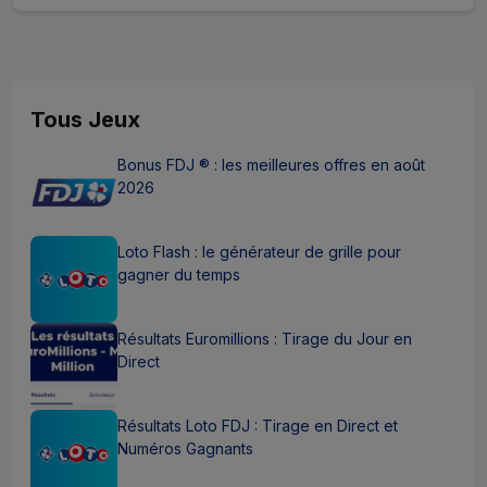
Tous Jeux
Bonus FDJ ® : les meilleures offres en août
2026
Loto Flash : le générateur de grille pour
gagner du temps
Résultats Euromillions : Tirage du Jour en
Direct
Résultats Loto FDJ : Tirage en Direct et
Numéros Gagnants