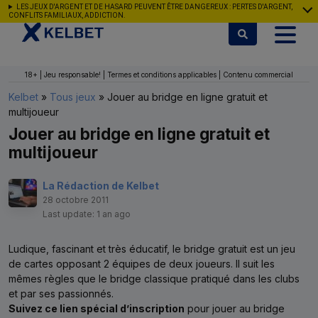
Aller au contenu
LES JEUX D'ARGENT ET DE HASARD PEUVENT ÊTRE DANGEREUX : PERTES D'ARGENT,
CONFLITS FAMILIAUX, ADDICTION.
18+ | Jeu responsable! | Termes et conditions applicables | Contenu commercial
Kelbet
»
Tous jeux
»
Jouer au bridge en ligne gratuit et
multijoueur
Jouer au bridge en ligne gratuit et
multijoueur
La Rédaction de Kelbet
28 octobre 2011
Last update: 1 an ago
Ludique, fascinant et très éducatif, le bridge gratuit est un jeu
de cartes opposant 2 équipes de deux joueurs. Il suit les
mêmes règles que le bridge classique pratiqué dans les clubs
et par ses passionnés.
Suivez ce lien spécial d’inscription
pour jouer au bridge