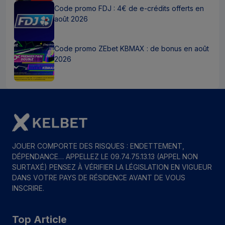
Code promo FDJ : 4€ de e-crédits offerts en
août 2026
Code promo ZEbet KBMAX : de bonus en août
2026
JOUER COMPORTE DES RISQUES : ENDETTEMENT,
DÉPENDANCE… APPELLEZ LE 09.74.75.13.13 (APPEL NON
SURTAXÉ) PENSEZ À VÉRIFIER LA LÉGISLATION EN VIGUEUR
DANS VOTRE PAYS DE RÉSIDENCE AVANT DE VOUS
INSCRIRE.
Top Article