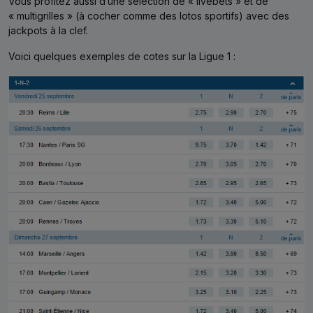
Vous profitez aussi d’une sélection de « livebets » et de
« multigrilles » (à cocher comme des lotos sportifs) avec des
jackpots à la clef.
Voici quelques exemples de cotes sur la Ligue 1 :