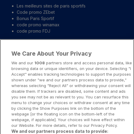
Les meilleurs sites de paris sportifs
Code promo ZEbet
Bonus Paris Sportif
code promo winamax
code promo FDJ
Liens importants
We Care About Your Privacy
A propos
We and our
1008
partners store and access personal data, like
browsing data or unique identifiers, on your device. Selecting "I
Notice légale
Accept" enables tracking technologies to support the purposes
shown under "we and our partners process data to provide,"
Presse-Recrutement-Partenariat
whereas selecting "Reject All" or withdrawing your consent will
Politique de confidentialité
disable them. If trackers are disabled, some content and ads
you see may not be as relevant to you. You can resurface this
Politique de Cookies
menu to change your choices or withdraw consent at any time
by clicking the Show Purposes link on the bottom of the
Prévenir la dépendance aux jeux d’argent
webpage [or the floating icon on the bottom-left of the
Nos rédacteurs
webpage, if applicable]. Your choices will have effect within
our Website. For more details, refer to our Privacy Policy.
We and our partners process data to provide: