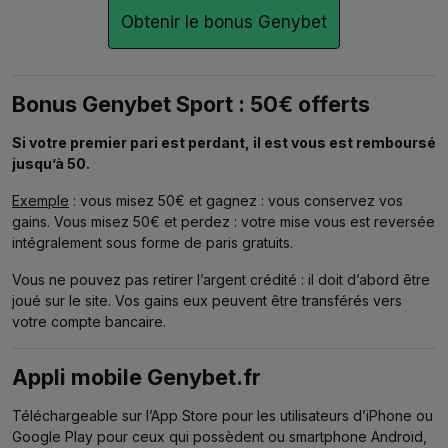
Obtenir le bonus Genybet
Bonus Genybet Sport : 50€ offerts
Si votre premier pari est perdant, il est vous est remboursé
jusqu’à 50.
Exemple
: vous misez 50€ et gagnez : vous conservez vos
gains. Vous misez 50€ et perdez : votre mise vous est reversée
intégralement sous forme de paris gratuits.
Vous ne pouvez pas retirer l’argent crédité : il doit d’abord être
joué sur le site. Vos gains eux peuvent être transférés vers
votre compte bancaire.
Appli mobile Genybet.fr
Téléchargeable sur l’App Store pour les utilisateurs d’iPhone ou
Google Play pour ceux qui possèdent ou smartphone Android,