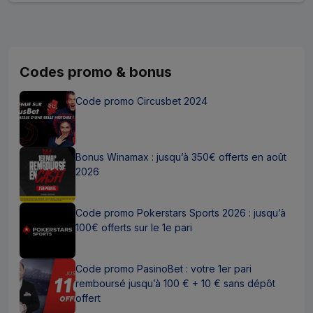
Codes promo & bonus
Code promo Circusbet 2024
Bonus Winamax : jusqu’à 350€ offerts en août
2026
Code promo Pokerstars Sports 2026 : jusqu’à
100€ offerts sur le 1e pari
Code promo PasinoBet : votre 1er pari
remboursé jusqu’à 100 € + 10 € sans dépôt
offert