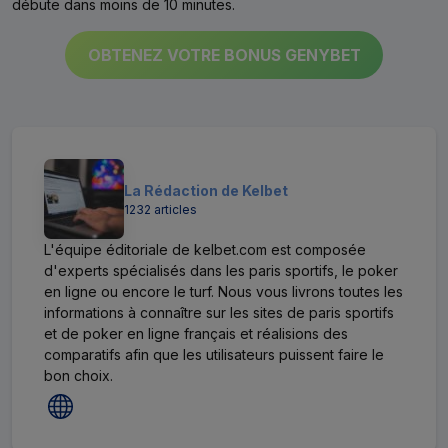
débute dans moins de 10 minutes.
OBTENEZ VOTRE BONUS GENYBET
La Rédaction de Kelbet
1232 articles
L'équipe éditoriale de kelbet.com est composée
d'experts spécialisés dans les paris sportifs, le poker
en ligne ou encore le turf. Nous vous livrons toutes les
informations à connaître sur les sites de paris sportifs
et de poker en ligne français et réalisions des
comparatifs afin que les utilisateurs puissent faire le
bon choix.