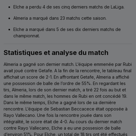
Elche a perdu 4 de ses cinq derniers matchs de LaLiga.
Almeria a marqué dans 23 matchs cette saison.
Elche a marqué dans 5 de ses dix derniers matchs de
championnat.
Statistiques et analyse du match
Almeria a gagné son dernier match.
L’équipe emmenée par Rubi
avait joué contre Getafe.
A la fin de la rencontre, le tableau final
affichait un score de 2-1.
En affrontant Getafe, Almeria a affiché
une possession de balle de l’ordre de 55%.
En regardant les
tirs, Almeria, lors de son dernier match, a tiré 22 fois au but et
dans le même match, les hommes de Rubi en ont concédé 19.
Dans le même temps, Elche a gagné lors de sa dernière
rencontre.
L’équipe de Sebastian Beccacece était opposée à
Rayo Vallecano.
Une fois la rencontre jouée dans son
intégralité, le score était de 4-0.
Au cours du dernier match
contre Rayo Vallecano, Elche a eu une possesion de balle
d’environ 51%.
Pour Elche, un total de 18 tirs ont été effectués