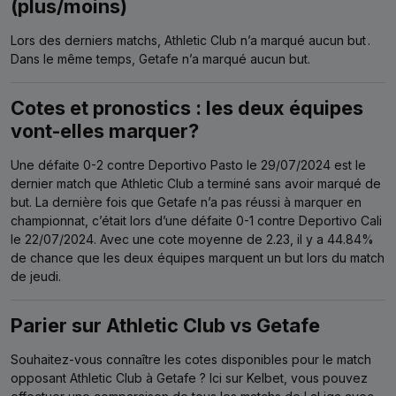
(plus/moins)
Lors des derniers matchs, Athletic Club n’a marqué aucun but
.
Dans le même temps, Getafe n’a marqué aucun but.
Cotes et pronostics : les deux équipes
vont-elles marquer?
Une défaite 0-2 contre Deportivo Pasto le 29/07/2024 est le
dernier match que Athletic Club a terminé sans avoir marqué de
but.
La dernière fois que Getafe n’a pas réussi à marquer en
championnat, c’était lors d’une défaite 0-1 contre Deportivo Cali
le 22/07/2024.
Avec une cote moyenne de 2.23, il y a 44.84%
de chance que les deux équipes marquent un but lors du match
de jeudi.
Parier sur Athletic Club vs Getafe
Souhaitez-vous connaître les cotes disponibles pour le match
opposant Athletic Club à Getafe ?
Ici sur Kelbet, vous pouvez