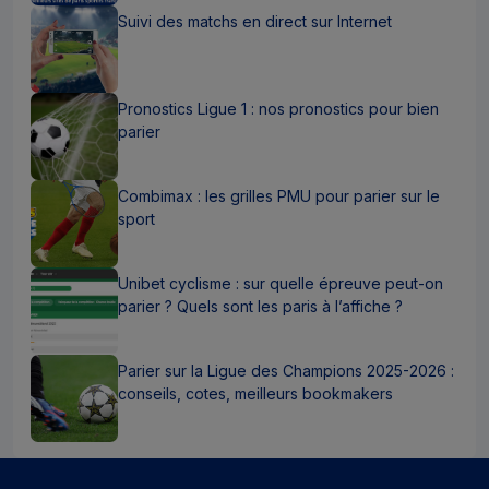
Suivi des matchs en direct sur Internet
Pronostics Ligue 1 : nos pronostics pour bien
parier
Combimax : les grilles PMU pour parier sur le
sport
Unibet cyclisme : sur quelle épreuve peut-on
parier ? Quels sont les paris à l’affiche ?
Parier sur la Ligue des Champions 2025-2026 :
conseils, cotes, meilleurs bookmakers