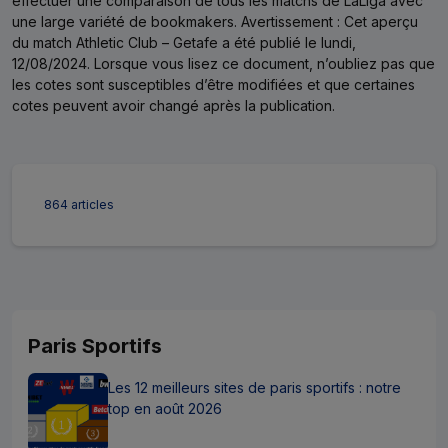
effectuer une comparaison de tous les matchs de LaLiga avec
une large variété de bookmakers.
Avertissement : Cet aperçu
du match Athletic Club – Getafe a été publié le lundi,
12/08/2024. Lorsque vous lisez ce document, n’oubliez pas que
les cotes sont susceptibles d’être modifiées et que certaines
cotes peuvent avoir changé après la publication.
864 articles
Paris Sportifs
Les 12 meilleurs sites de paris sportifs : notre
top en août 2026