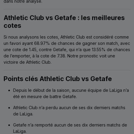
dans notre analyse.
Athletic Club vs Getafe : les meilleures
cotes
Si nous analysons les cotes, Athletic Club est considéré comme
un favori ayant 68.97% de chances de gagner son match, avec
une cote de 1.45, contre Getafe, qui n’a que 13.55% de chances
de l’emporter, à la cote de 7.38. Notre pronostic voit une
victoire de Athletic Club.
Points clés Athletic Club vs Getafe
Depuis le début de la saison, aucune équipe de LaLiga n’a
été en mesure de battre Getafe.
Athletic Club n’a perdu aucun de ses dix derniers matchs
de LaLiga.
Getafe n’a remporté aucun de ses dix derniers matchs de
LaLiga.