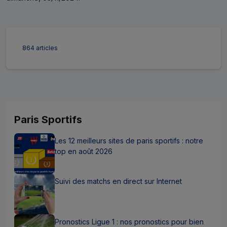
864 articles
Paris Sportifs
Les 12 meilleurs sites de paris sportifs : notre
top en août 2026
Suivi des matchs en direct sur Internet
Pronostics Ligue 1 : nos pronostics pour bien