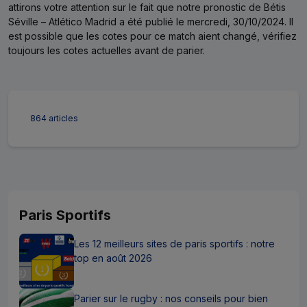
attirons votre attention sur le fait que notre pronostic de Bétis
Séville – Atlético Madrid a été publié le mercredi, 30/10/2024. Il
est possible que les cotes pour ce match aient changé, vérifiez
toujours les cotes actuelles avant de parier.
864 articles
Paris Sportifs
Les 12 meilleurs sites de paris sportifs : notre
top en août 2026
Parier sur le rugby : nos conseils pour bien