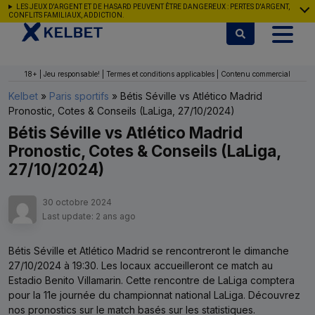
Aller au contenu
LES JEUX D'ARGENT ET DE HASARD PEUVENT ÊTRE DANGEREUX : PERTES D'ARGENT,
CONFLITS FAMILIAUX, ADDICTION.
18+ | Jeu responsable! | Termes et conditions applicables | Contenu commercial
Kelbet
»
Paris sportifs
»
Bétis Séville vs Atlético Madrid
Pronostic, Cotes & Conseils (LaLiga, 27/10/2024)
Bétis Séville vs Atlético Madrid
Pronostic, Cotes & Conseils (LaLiga,
27/10/2024)
30 octobre 2024
Last update: 2 ans ago
Bétis Séville et Atlético Madrid se rencontreront le dimanche
27/10/2024 à 19:30. Les locaux accueilleront ce match au
Estadio Benito Villamarin. Cette rencontre de LaLiga comptera
pour la 11e journée du championnat national LaLiga. Découvrez
nos pronostics sur le match basés sur les statistiques.