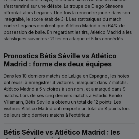
s’est terminé sur une défaite.
La troupe de Diego Simeone
affrontait alors Leganes.
Une fois la rencontre jouée dans son
intégralité, le score était de 3-1.
Les statitstiques du match
contre Leganes montrent que Atlético Madrid a eu 64% de
possession de balle.
En regardant les tirs, Atlético Madrid a les
statistiques suivantes : 21 tirs en attaque et 5 tirs concédés.
Pronostics Bétis Séville vs Atlético
Madrid : forme des deux équipes
Dans les 10 derniers matchs de LaLiga en Espagne
, les hotes
ont réussi à enregistrer 4 victoires
, marquant dans 7 matchs
.
Atlético Madrid a 5 victoires à son nom
, et a marqué dans 9
matchs.
Lors de ses cinq derniers matchs à Estadio Benito
Villamarin, Bétis Séville a obtenu un total de 12 points.
Les
visiteurs Atlético Madrid ont remporté un total de 8 points lors
de leurs cinq derniers matchs à l’extérieur.
Bétis Séville vs Atlético Madrid : les