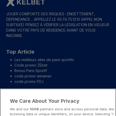
JOUER COMPORTE DES RISQUES : ENDETTEMENT,
DÉPENDANCE… APPELLEZ LE 09.74.75.13.13 (APPEL NON
SURTAXÉ) PENSEZ À VÉRIFIER LA LÉGISLATION EN VIGUEUR
DANS VOTRE PAYS DE RÉSIDENCE AVANT DE VOUS
INSCRIRE.
Top Article
Les meilleurs sites de paris sportifs
Code promo ZEbet
Bonus Paris Sportif
code promo winamax
code promo FDJ
Liens importants
We Care About Your Privacy
A propos
We and our
1008
partners store and access personal data, like
browsing data or unique identifiers, on your device. Selecting "I