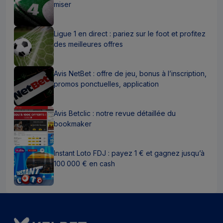
miser
Ligue 1 en direct : pariez sur le foot et profitez
des meilleures offres
Avis NetBet : offre de jeu, bonus à l’inscription,
promos ponctuelles, application
Avis Betclic : notre revue détaillée du
bookmaker
Instant Loto FDJ : payez 1 € et gagnez jusqu’à
100 000 € en cash