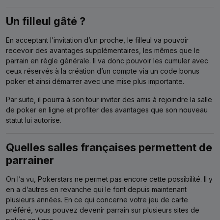
Un filleul gâté ?
En acceptant l’invitation d’un proche, le filleul va pouvoir
recevoir des avantages supplémentaires, les mêmes que le
parrain en règle générale. Il va donc pouvoir les cumuler avec
ceux réservés à la création d’un compte via un code bonus
poker et ainsi démarrer avec une mise plus importante.
Par suite, il pourra à son tour inviter des amis à rejoindre la salle
de poker en ligne et profiter des avantages que son nouveau
statut lui autorise.
Quelles salles françaises permettent de
parrainer
On l’a vu, Pokerstars ne permet pas encore cette possibilité. Il y
en a d’autres en revanche qui le font depuis maintenant
plusieurs années. En ce qui concerne votre jeu de carte
préféré, vous pouvez devenir parrain sur plusieurs sites de