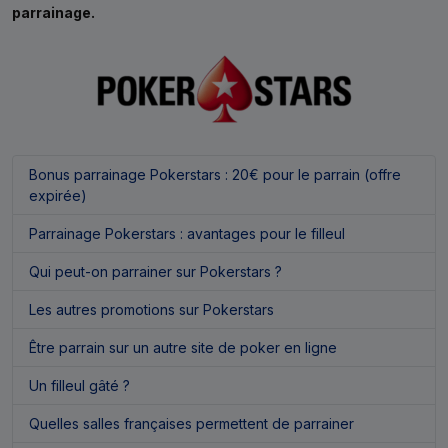
parrainage.
Bonus parrainage Pokerstars : 20€ pour le parrain (offre
expirée)
Parrainage Pokerstars : avantages pour le filleul
Qui peut-on parrainer sur Pokerstars ?
Les autres promotions sur Pokerstars
Être parrain sur un autre site de poker en ligne
Un filleul gâté ?
Quelles salles françaises permettent de parrainer