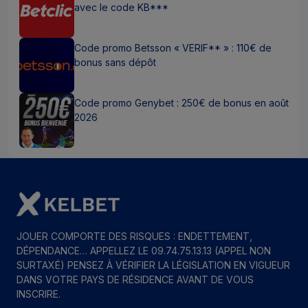
avec le code KB***
Code promo Betsson « VERIF** » : 110€ de
bonus sans dépôt
Code promo Genybet : 250€ de bonus en août
2026
JOUER COMPORTE DES RISQUES : ENDETTEMENT,
DÉPENDANCE… APPELLEZ LE 09.74.75.13.13 (APPEL NON
SURTAXÉ) PENSEZ À VÉRIFIER LA LÉGISLATION EN VIGUEUR
DANS VOTRE PAYS DE RÉSIDENCE AVANT DE VOUS
INSCRIRE.