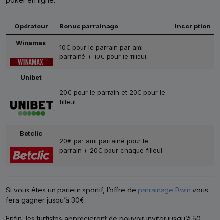
poker en ligne.
Opérateur
Bonus parrainage
Inscription
Winamax
10€ pour le parrain par ami
parrainé + 10€ pour le filleul
Unibet
20€ pour le parrain et 20€ pour le
filleul
Betclic
20€ par ami parrainé pour le
parrain + 20€ pour chaque filleul
Si vous êtes un parieur sportif, l’offre de
parrainage Bwin
vous
fera gagner jusqu’à 30€.
Enfin, les turfistes apprécieront de pouvoir inviter jusqu’à 50