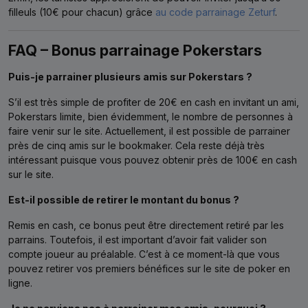
filleuls (10€ pour chacun) grâce
au code parrainage Zeturf
.
FAQ – Bonus parrainage Pokerstars
Puis-je parrainer plusieurs amis sur Pokerstars ?
S’il est très simple de profiter de 20€ en cash en invitant un ami,
Pokerstars limite, bien évidemment, le nombre de personnes à
faire venir sur le site. Actuellement, il est possible de parrainer
près de cinq amis sur le bookmaker. Cela reste déjà très
intéressant puisque vous pouvez obtenir près de 100€ en cash
sur le site.
Est-il possible de retirer le montant du bonus ?
Remis en cash, ce bonus peut être directement retiré par les
parrains. Toutefois, il est important d’avoir fait valider son
compte joueur au préalable. C’est à ce moment-là que vous
pouvez retirer vos premiers bénéfices sur le site de poker en
ligne.