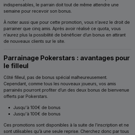
indispensables, le parrain doit tout de même attendre une
semaine pour recevoir son bonus.
À noter aussi que pour cette promotion, vous n’avez le droit de
parrainer que cinq amis. Après avoir réalisé ce quota, vous
n’aurez plus la possibilité de bénéficier d’un bonus en attirant
de nouveaux clients sur le site.
Parrainage Pokerstars : avantages pour
le filleul
Côté filleul, pas de bonus spécial malheureusement.
Cependant, comme tous les nouveaux joueurs, vos amis
parrainés pourront profiter d’un des deux bonus de bienvenue
offerts par Pokerstars.
Jusqu'à 100€ de bonus
Jusqu'à 100€ de bonus
Ces promotions sont disponibles à la suite de l’inscription et ne
sont utilisables qu’à une seule reprise. Cherchez donc par tous