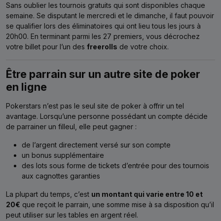
Sans oublier les tournois gratuits qui sont disponibles chaque
semaine. Se disputant le mercredi et le dimanche, il faut pouvoir
se qualifier lors des éliminatoires qui ont lieu tous les jours à
20h00. En terminant parmi les 27 premiers, vous décrochez
votre billet pour l’un des
freerolls
de votre choix.
Être parrain sur un autre site de poker
en ligne
Pokerstars n’est pas le seul site de poker à offrir un tel
avantage. Lorsqu’une personne possédant un compte décide
de parrainer un filleul, elle peut gagner :
de l’argent directement versé sur son compte
un bonus supplémentaire
des lots sous forme de tickets d’entrée pour des tournois
aux cagnottes garanties
La plupart du temps, c’est
un montant qui varie entre 10 et
20€
que reçoit le parrain, une somme mise à sa disposition qu’il
peut utiliser sur les tables en argent réel.