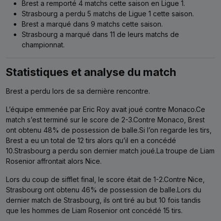
Brest a remporté 4 matchs cette saison en Ligue 1.
Strasbourg a perdu 5 matchs de Ligue 1 cette saison.
Brest a marqué dans 9 matchs cette saison.
Strasbourg a marqué dans 11 de leurs matchs de
championnat.
Statistiques et analyse du match
Brest a perdu lors de sa dernière rencontre.
L’équipe emmenée par Eric Roy avait joué contre Monaco.Ce
match s’est terminé sur le score de 2-3.Contre Monaco, Brest
ont obtenu 48% de possession de balle.Si l’on regarde les tirs,
Brest a eu un total de 12 tirs alors qu’il en a concédé
10.Strasbourg a perdu son dernier match joué.La troupe de Liam
Rosenior affrontait alors Nice.
Lors du coup de sifflet final, le score était de 1-2.Contre Nice,
Strasbourg ont obtenu 46% de possession de balle.Lors du
dernier match de Strasbourg, ils ont tiré au but 10 fois tandis
que les hommes de Liam Rosenior ont concédé 15 tirs.