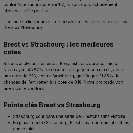
contre Nice sur le score de 1-2, ils sont donc actuellement
classés à la 11e position.
Continuez à lire pour plus de détails sur les cotes et pronostics
Brest vs Strasbourg.
Brest vs Strasbourg : les meilleures
cotes
Si nous analysons les cotes, Brest est considéré comme un
favori ayant 45.87% de chances de gagner son match, avec
une cote de 2.18, contre Strasbourg, qui n’a que 31.45% de
chances de l’emporter, à la cote de 3.18. Notre pronostic voit
une victoire de Brest.
Points clés Brest vs Strasbourg
Strasbourg sont dans une série de 3 matchs sans victoire.
En jouant contre Strasbourg, Brest a marqué dans 4 matchs
consécutifs.