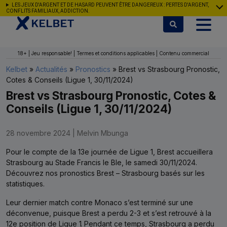
Aller au contenu
LES JEUX D'ARGENT ET DE HASARD PEUVENT ÊTRE DANGEREUX : PERTES D'ARGENT,
CONFLITS FAMILIAUX, ADDICTION.
18+ | Jeu responsable! | Termes et conditions applicables | Contenu commercial
Kelbet
»
Actualités
»
Pronostics
»
Brest vs Strasbourg Pronostic,
Cotes & Conseils (Ligue 1, 30/11/2024)
Brest vs Strasbourg Pronostic, Cotes &
Conseils (Ligue 1, 30/11/2024)
28 novembre 2024
|
Melvin Mbunga
Pour le compte de la 13e journée de Ligue 1, Brest accueillera
Strasbourg au Stade Francis le Ble, le samedi 30/11/2024.
Découvrez nos pronostics Brest – Strasbourg basés sur les
statistiques.
Leur dernier match contre Monaco s’est terminé sur une
déconvenue, puisque Brest a perdu 2-3 et s’est retrouvé à la
12e position de Ligue 1
. Pendant ce temps, Strasbourg a perdu