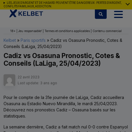
Aller au contenu
LES JEUX D'ARGENT ET DE HASARD PEUVENT ÊTRE DANGEREUX : PERTES D'ARGENT,
CONFLITS FAMILIAUX, ADDICTION.
18+ | Jeu responsable! | Termes et conditions applicables | Contenu commercial
Kelbet
»
Paris sportifs
»
Cadiz vs Osasuna Pronostic, Cotes &
Conseils (LaLiga, 25/04/2023)
Cadiz vs Osasuna Pronostic, Cotes &
Conseils (LaLiga, 25/04/2023)
22 avril 2023
Last update: 3 ans ago
Pour le compte de la 31e journée de LaLiga, Cadiz accueillera
Osasuna au Estadio Nuevo Mirandilla, le mardi 25/04/2023.
Découvrez nos pronostics Cadiz – Osasuna basés sur les
statistiques.
La semaine dernière, Cadiz a fait match nul 0-0 contre Espanyol