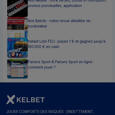
Avis NetBet : offre de jeu, bonus à l’inscription,
promos ponctuelles, application
Avis Betclic : notre revue détaillée du
bookmaker
Instant Loto FDJ : payez 1 € et gagnez jusqu’à
100 000 € en cash
Parions Sport & Parions Sport en ligne :
comment jouer ?
JOUER COMPORTE DES RISQUES : ENDETTEMENT,