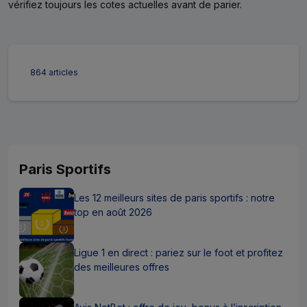
vérifiez toujours les cotes actuelles avant de parier.
864 articles
Paris Sportifs
Les 12 meilleurs sites de paris sportifs : notre
top en août 2026
Ligue 1 en direct : pariez sur le foot et profitez
des meilleures offres