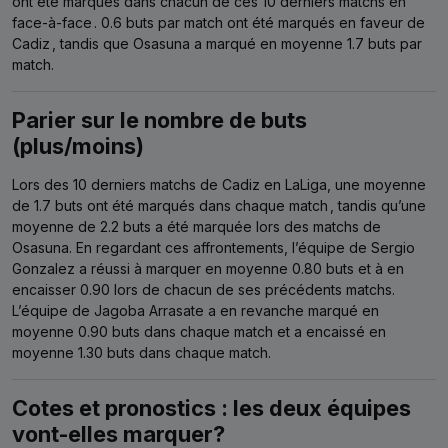
ont été marqués dans chacun de ces 10 derniers matchs en
face-à-face
. 0.6 buts par match ont été marqués en faveur de
Cadiz
, tandis que Osasuna a marqué en moyenne 1.7 buts par
match.
Parier sur le nombre de buts
(plus/moins)
Lors des 10 derniers matchs de Cadiz en LaLiga, une moyenne
de 1.7 buts ont été marqués dans chaque match
, tandis qu’une
moyenne de 2.2 buts a été marquée lors des matchs de
Osasuna.
En regardant ces affrontements,
l’équipe de Sergio
Gonzalez a réussi à marquer en moyenne 0.80 buts et à en
encaisser 0.90 lors de chacun de ses précédents matchs.
L’équipe de Jagoba Arrasate a en revanche marqué en
moyenne 0.90 buts dans chaque match et a encaissé en
moyenne 1.30 buts dans chaque match.
Cotes et pronostics : les deux équipes
vont-elles marquer?