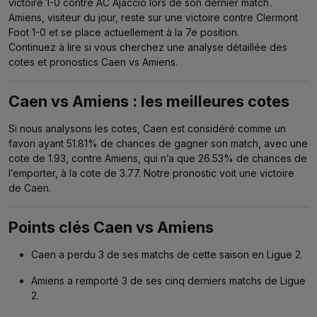
victoire 1-0 contre AC Ajaccio lors de son dernier match
.
Amiens, visiteur du jour, reste sur une victoire contre Clermont
Foot 1-0 et se place actuellement à la 7e position.
Continuez à lire si vous cherchez une analyse détaillée des
cotes et pronostics Caen vs Amiens.
Caen vs Amiens : les meilleures cotes
Si nous analysons les cotes, Caen est considéré comme un
favori ayant 51.81% de chances de gagner son match, avec une
cote de 1.93, contre Amiens, qui n’a que 26.53% de chances de
l’emporter, à la cote de 3.77. Notre pronostic voit une victoire
de Caen.
Points clés Caen vs Amiens
Caen a perdu 3 de ses matchs de cette saison en Ligue 2.
Amiens a remporté 3 de ses cinq derniers matchs de Ligue
2.