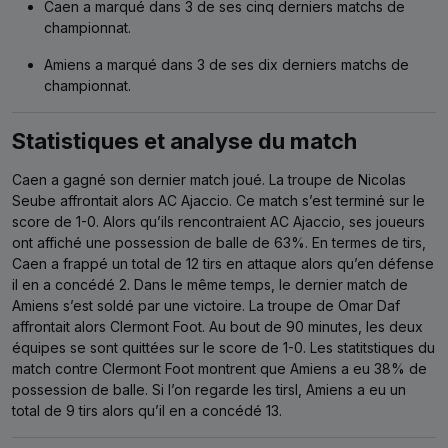
Caen a marqué dans 3 de ses cinq derniers matchs de
championnat.
Amiens a marqué dans 3 de ses dix derniers matchs de
championnat.
Statistiques et analyse du match
Caen a gagné son dernier match joué.
La troupe de Nicolas
Seube affrontait alors AC Ajaccio.
Ce match s’est terminé sur le
score de 1-0.
Alors qu’ils rencontraient AC Ajaccio, ses joueurs
ont affiché une possession de balle de 63%.
En termes de tirs,
Caen a frappé un total de 12 tirs en attaque alors qu’en défense
il en a concédé 2.
Dans le même temps, le dernier match de
Amiens s’est soldé par une victoire.
La troupe de Omar Daf
affrontait alors Clermont Foot.
Au bout de 90 minutes, les deux
équipes se sont quittées sur le score de 1-0.
Les statitstiques du
match contre Clermont Foot montrent que Amiens a eu 38% de
possession de balle.
Si l’on regarde les tirsl, Amiens a eu un
total de 9 tirs alors qu’il en a concédé 13.