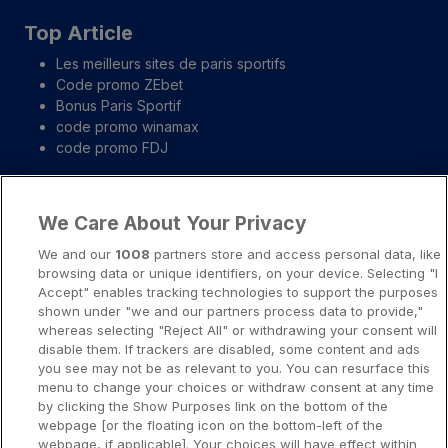
Top Article
Les meilleurs sites de paris sportifs
Code promo ZEbet
Bonus Paris Sportif
code promo winamax
code promo FDJ
Liens importants
We Care About Your Privacy
A propos
We and our
1008
partners store and access personal data, like
browsing data or unique identifiers, on your device. Selecting "I
Notice légale
Accept" enables tracking technologies to support the purposes
shown under "we and our partners process data to provide,"
Presse-Recrutement-Partenariat
whereas selecting "Reject All" or withdrawing your consent will
Politique de confidentialité
disable them. If trackers are disabled, some content and ads
you see may not be as relevant to you. You can resurface this
Politique de Cookies
menu to change your choices or withdraw consent at any time
by clicking the Show Purposes link on the bottom of the
Prévenir la dépendance aux jeux d’argent
webpage [or the floating icon on the bottom-left of the
Nos rédacteurs
webpage, if applicable]. Your choices will have effect within