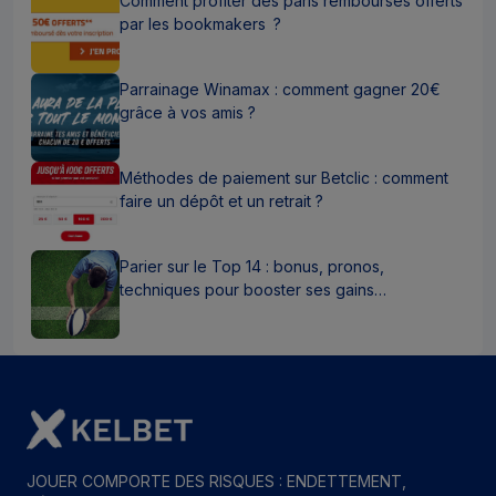
Comment profiter des paris remboursés offerts
par les bookmakers ?
Parrainage Winamax : comment gagner 20€
grâce à vos amis ?
Méthodes de paiement sur Betclic : comment
faire un dépôt et un retrait ?
Parier sur le Top 14 : bonus, pronos,
techniques pour booster ses gains…
JOUER COMPORTE DES RISQUES : ENDETTEMENT,