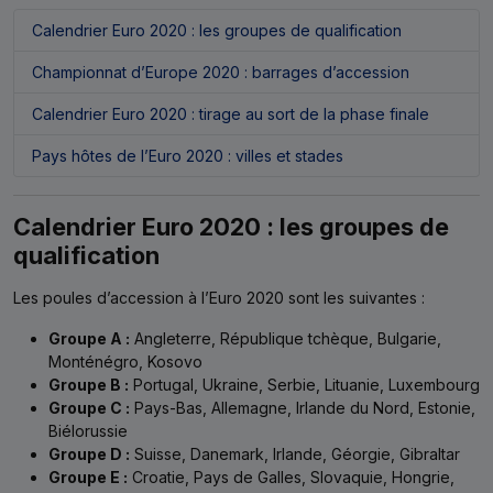
Calendrier Euro 2020 : les groupes de qualification
Championnat d’Europe 2020 : barrages d’accession
Calendrier Euro 2020 : tirage au sort de la phase finale
Pays hôtes de l’Euro 2020 : villes et stades
Calendrier Euro 2020 : les groupes de
qualification
Les poules d’accession à l’Euro 2020 sont les suivantes :
Groupe A :
Angleterre, République tchèque, Bulgarie,
Monténégro, Kosovo
Groupe B :
Portugal, Ukraine, Serbie, Lituanie, Luxembourg
Groupe C :
Pays-Bas, Allemagne, Irlande du Nord, Estonie,
Biélorussie
Groupe D :
Suisse, Danemark, Irlande, Géorgie, Gibraltar
Groupe E :
Croatie, Pays de Galles, Slovaquie, Hongrie,