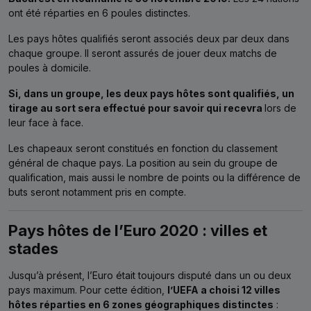
ont été réparties en 6 poules distinctes.
Les pays hôtes qualifiés seront associés deux par deux dans
chaque groupe. Il seront assurés de jouer deux matchs de
poules à domicile.
Si, dans un groupe, les deux pays hôtes sont qualifiés, un
tirage au sort sera effectué pour savoir qui recevra
lors de
leur face à face.
Les chapeaux seront constitués en fonction du classement
général de chaque pays. La position au sein du groupe de
qualification, mais aussi le nombre de points ou la différence de
buts seront notamment pris en compte.
Pays hôtes de l’Euro 2020 : villes et
stades
Jusqu’à présent, l’Euro était toujours disputé dans un ou deux
pays maximum. Pour cette édition,
l’UEFA a choisi 12 villes
hôtes réparties en 6 zones géographiques distinctes
: