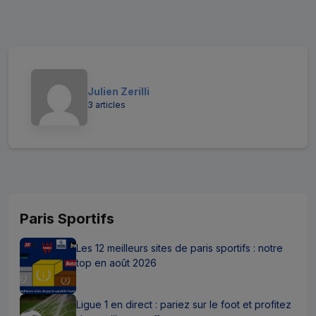
Julien Zerilli
3 articles
Paris Sportifs
Les 12 meilleurs sites de paris sportifs : notre
top en août 2026
Ligue 1 en direct : pariez sur le foot et profitez