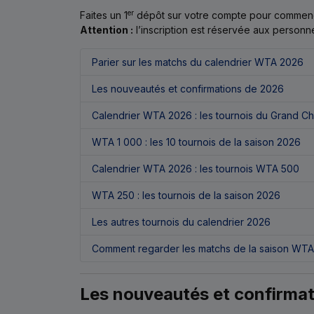
er
Faites un 1
dépôt sur votre compte pour commenc
Attention :
l’inscription est réservée aux personn
Parier sur les matchs du calendrier WTA 2026
Les nouveautés et confirmations de 2026
Calendrier WTA 2026 : les tournois du Grand C
WTA 1 000 : les 10 tournois de la saison 2026
Calendrier WTA 2026 : les tournois WTA 500
WTA 250 : les tournois de la saison 2026
Les autres tournois du calendrier 2026
Comment regarder les matchs de la saison WTA
Les nouveautés et confirma