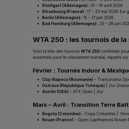
Stuttgart (Allemagne) :
13 – 19 avril 2026
Strasbourg (France) :
17 – 23 mai 2026 (Le 
Berlin (Allemagne) :
15 – 21 juin 2026
Bad Homburg (Allemagne) :
22 – 28 juin 20
WTA 250 : les tournois de la
Voici la liste des tournois
WTA 250
confirmés pour
essentiels pour le classement mondial, répartis sur
Février : Tournée Indoor & Mexiqu
Cluj-Napoca (Roumanie)
– Transylvania Op
Ostrava (République Tchèque)
|
Dur (Indoo
Austin (USA)
– ATX Open |
Dur
Mars – Avril : Transition Terre Bat
Bogota (Colombie)
– Copa Colsanitas |
Terr
Rouen (France)
– Open Capfinances Rouen 