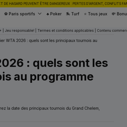
ET DE HASARD PEUVENT ÊTRE DANGEREUX : PERTES D'ARGENT, CONFLITS FAM
⚽ Paris sportifs
♣ Poker
🏇 Turf
⭐ Tous jeux
💸 Bonu
+ | Jeu responsable! | Termes et conditions applicables | Contenu commerc
ier WTA 2026 : quels sont les principaux tournois au
026 : quels sont les
ois au programme
ez la date des principaux tournois du Grand Chelem,