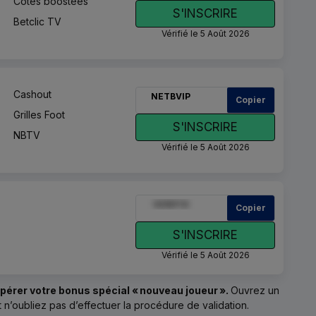
Cotes boostées
S'INSCRIRE
Betclic TV
Vérifié le 5 Août 2026
Cashout
Copier
Grilles Foot
S'INSCRIRE
NBTV
Vérifié le 5 Août 2026
Copier
S'INSCRIRE
Vérifié le 5 Août 2026
cupérer votre bonus spécial « nouveau joueur ».
Ouvrez un
t n’oubliez pas d’effectuer la procédure de validation.