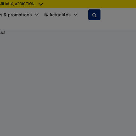
ILIAUX, ADDICTION.
s & promotions
📝 Actualités
ial