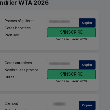
lendrier WTA 2026
Promos régulières
Copier
Cotes boostées
S'INSCRIRE
Paris live
Vérifié le 5 Août 2026
Cotes attractives
Copier
Nombreuses promos
S'INSCRIRE
Grilles
Vérifié le 5 Août 2026
Cashout
Copier