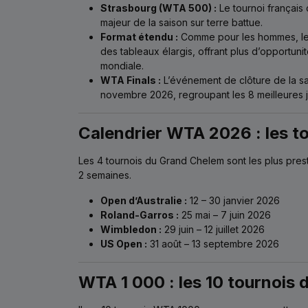
Strasbourg (WTA 500) :
Le tournoi français
majeur de la saison sur terre battue.
Format étendu :
Comme pour les hommes, les 
des tableaux élargis, offrant plus d’opportun
mondiale.
WTA Finals :
L’événement de clôture de la s
novembre 2026, regroupant les 8 meilleures 
Calendrier WTA 2026 : les t
Les 4 tournois du Grand Chelem sont les plus presti
2 semaines.
Open d’Australie :
12 – 30 janvier 2026
Roland-Garros :
25 mai – 7 juin 2026
Wimbledon :
29 juin – 12 juillet 2026
US Open :
31 août – 13 septembre 2026
WTA 1 000 : les 10 tournois 