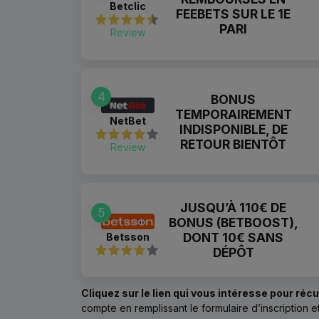
Betclic
FEEBETS SUR LE 1E
PARI
Review
4
BONUS
TEMPORAIREMENT
NetBet
INDISPONIBLE, DE
RETOUR BIENTÔT
Review
JUSQU’À 110€ DE
5
BONUS (BETBOOST),
DONT 10€ SANS
Betsson
DÉPÔT
Cliquez sur le lien qui vous intéresse pour ré
compte en remplissant le formulaire d’inscription e