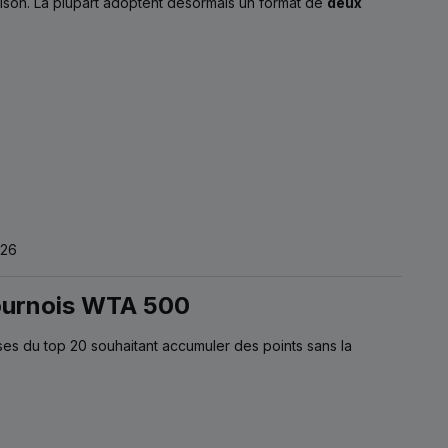
ison. La plupart adoptent désormais un format de
deux
026
tournois WTA 500
ses du top 20 souhaitant accumuler des points sans la