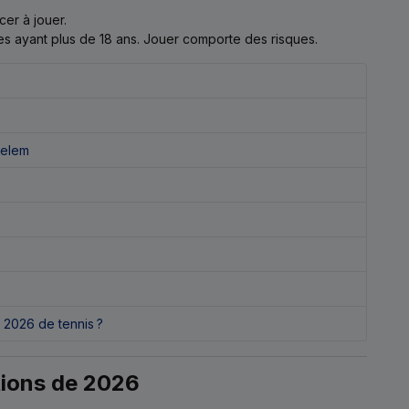
er à jouer.
es ayant plus de 18 ans. Jouer comporte des risques.
helem
 2026 de tennis ?
tions de 2026