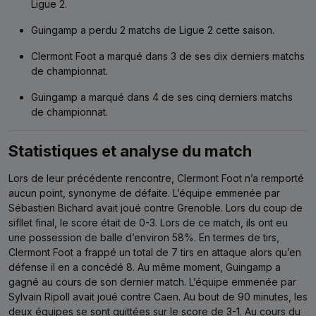
Ligue 2.
Guingamp a perdu 2 matchs de Ligue 2 cette saison.
Clermont Foot a marqué dans 3 de ses dix derniers matchs
de championnat.
Guingamp a marqué dans 4 de ses cinq derniers matchs
de championnat.
Statistiques et analyse du match
Lors de leur précédente rencontre, Clermont Foot n’a remporté
aucun point, synonyme de défaite.
L’équipe emmenée par
Sébastien Bichard avait joué contre Grenoble.
Lors du coup de
sifllet final, le score était de 0-3.
Lors de ce match, ils ont eu
une possession de balle d’environ 58%.
En termes de tirs,
Clermont Foot a frappé un total de 7 tirs en attaque alors qu’en
défense il en a concédé 8.
Au même moment, Guingamp a
gagné au cours de son dernier match.
L’équipe emmenée par
Sylvain Ripoll avait joué contre Caen.
Au bout de 90 minutes, les
deux équipes se sont quittées sur le score de 3-1.
Au cours du