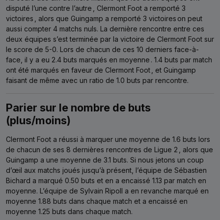
disputé l’une contre l’autre
, Clermont Foot a remporté 3
victoires
, alors que Guingamp a remporté 3 victoires
on peut
aussi compter 4 matchs nuls.
La dernière rencontre entre ces
deux équipes s’est terminée par la victoire de Clermont Foot sur
le score de 5-0.
Lors de chacun de ces 10 derniers face-à-
face, il y a eu 2.4 buts marqués en moyenne
. 1.4 buts par match
ont été marqués en faveur de Clermont Foot
, et Guingamp
faisant de même avec un ratio de 1.0 buts par rencontre.
Parier sur le nombre de buts
(plus/moins)
Clermont Foot a réussi à marquer une moyenne de 1.6 buts lors
de chacun de ses 8 dernières rencontres de Ligue 2
, alors que
Guingamp a une moyenne de 3.1 buts.
Si nous jetons un coup
d’œil aux matchs joués jusqu’à présent,
l’équipe de Sébastien
Bichard a marqué 0.50 buts et en a encaissé 1.13 par match en
moyenne.
L’équipe de Sylvain Ripoll a en revanche marqué en
moyenne 1.88 buts dans chaque match et a encaissé en
moyenne 1.25 buts dans chaque match.