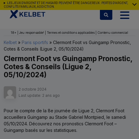
Aller au contenu
LES JEUX D'ARGENT ET DE HASARD PEUVENT ÊTRE DANGEREUX : PERTES D'ARGENT,
CONFLITS FAMILIAUX, ADDICTION.
18+ | Jeu responsable! | Termes et conditions applicables | Contenu commercial
Kelbet
»
Paris sportifs
»
Clermont Foot vs Guingamp Pronostic,
Cotes & Conseils (Ligue 2, 05/10/2024)
Clermont Foot vs Guingamp Pronostic,
Cotes & Conseils (Ligue 2,
05/10/2024)
2 octobre 2024
Last update: 2 ans ago
Pour le compte de la 8e journée de Ligue 2, Clermont Foot
accueillera Guingamp au Stade Gabriel Montpied, le samedi
05/10/2024. Découvrez nos pronostics Clermont Foot –
Guingamp basés sur les statistiques.