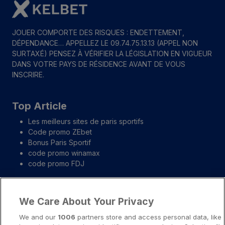
JOUER COMPORTE DES RISQUES : ENDETTEMENT,
DÉPENDANCE… APPELLEZ LE 09.74.75.13.13 (APPEL NON
SURTAXÉ) PENSEZ À VÉRIFIER LA LÉGISLATION EN VIGUEUR
DANS VOTRE PAYS DE RÉSIDENCE AVANT DE VOUS
INSCRIRE.
Top Article
Les meilleurs sites de paris sportifs
Code promo ZEbet
Bonus Paris Sportif
code promo winamax
code promo FDJ
Liens importants
We Care About Your Privacy
A propos
We and our
1006
partners store and access personal data, like