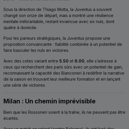
Sous la direction de Thiago Motta, la Juventus a souvent
changé son onze de départ, mais a montré une résilience
mentale inébranlable, restant invaincue avec six nuls, dont
quatre à domicile.
Pour les parieurs stratégiques, la Juventus propose une
proposition convaincante : fiabilité combinée à un potentiel de
faire basculer les nuls en victoires.
Avec des cotes variant entre
5.50
et
6.00
, elle s’adresse à
ceux qui recherchent des paris sûrs avec un potentiel de gain,
reconnaissant la capacité des Bianconeri à redéfinir la narrative
de la saison en trouvant leur meilleure formation et en lançant
une série de victoires.
Milan : Un chemin imprévisible
Bien que les Rossoneri soient à la traîne, ils ne peuvent pas être
écartés.
Avec un match en retard (contre Bologna), ils ont livré des