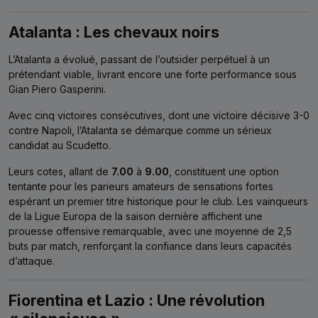
Atalanta : Les chevaux noirs
L’Atalanta a évolué, passant de l’outsider perpétuel à un
prétendant viable, livrant encore une forte performance sous
Gian Piero Gasperini.
Avec cinq victoires consécutives, dont une victoire décisive 3-0
contre Napoli, l’Atalanta se démarque comme un sérieux
candidat au Scudetto.
Leurs cotes, allant de
7.00
à
9.00
, constituent une option
tentante pour les parieurs amateurs de sensations fortes
espérant un premier titre historique pour le club. Les vainqueurs
de la Ligue Europa de la saison dernière affichent une
prouesse offensive remarquable, avec une moyenne de 2,5
buts par match, renforçant la confiance dans leurs capacités
d’attaque.
Fiorentina et Lazio : Une révolution