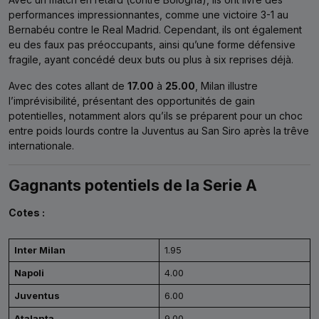
performances impressionnantes, comme une victoire 3-1 au
Bernabéu contre le Real Madrid. Cependant, ils ont également
eu des faux pas préoccupants, ainsi qu’une forme défensive
fragile, ayant concédé deux buts ou plus à six reprises déjà.
Avec des cotes allant de
17.00
à
25.00
, Milan illustre
l’imprévisibilité, présentant des opportunités de gain
potentielles, notamment alors qu’ils se préparent pour un choc
entre poids lourds contre la Juventus au San Siro après la trêve
internationale.
Gagnants potentiels de la Serie A
Cotes :
Inter Milan
1.95
Napoli
4.00
Juventus
6.00
Atalanta
9.00