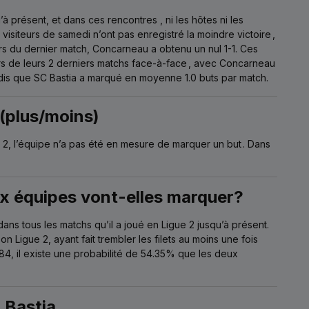
’à présent, et dans ces rencontres
, ni les hôtes ni les
es visiteurs de samedi n’ont pas enregistré la moindre victoire
,
rs du dernier match, Concarneau a obtenu un nul 1-1.
Ces
 de leurs 2 derniers matchs face-à-face
, avec Concarneau
ndis que SC Bastia a marqué en moyenne 1.0 buts par match.
 (plus/moins)
2, l’équipe n’a pas été en mesure de marquer un but
. Dans
ux équipes vont-elles marquer?
ns tous les matchs qu’il a joué en Ligue 2 jusqu’à présent.
n Ligue 2, ayant fait trembler les filets au moins une fois
4, il existe une probabilité de 54.35% que les deux
 Bastia