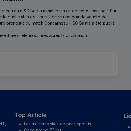
carneau ou à SC Bastia avant le match de cette semaine ?
Sur
rte quel match de Ligue 2 entre une grande variété de
tre pronostic du match Concarneau – SC Bastia a été publié
vent avoir été modifiées après la publication.
Top Article
Li
NT,
Les meilleurs sites de paris sportifs
A
EL
Code promo ZEbet