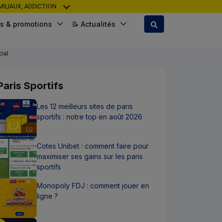
ILIAUX, ADDICTION.
s & promotions
📝 Actualités
ial
Paris Sportifs
Les 12 meilleurs sites de paris
sportifs : notre top en août 2026
Cotes Unibet : comment faire pour
maximiser ses gains sur les paris
sportifs
Monopoly FDJ : comment jouer en
ligne ?