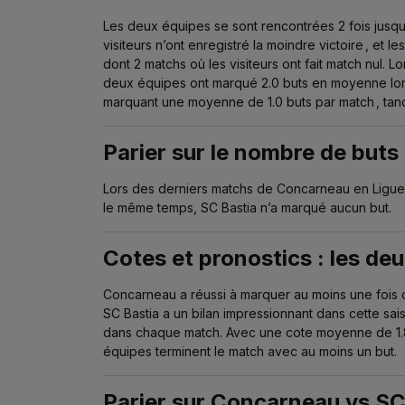
Les deux équipes se sont rencontrées 2 fois jusqu
visiteurs n’ont enregistré la moindre victoire
, et l
dont 2 matchs où les visiteurs ont fait match nul.
Lo
deux équipes ont marqué 2.0 buts en moyenne lors
marquant une moyenne de 1.0 buts par match
, ta
Parier sur le nombre de buts
Lors des derniers matchs de Concarneau en Ligue 
le même temps, SC Bastia n’a marqué aucun but.
Cotes et pronostics : les de
Concarneau a réussi à marquer au moins une fois da
SC Bastia a un bilan impressionnant dans cette saiso
dans chaque match.
Avec une cote moyenne de 1.8
équipes terminent le match avec au moins un but.
Parier sur Concarneau vs SC