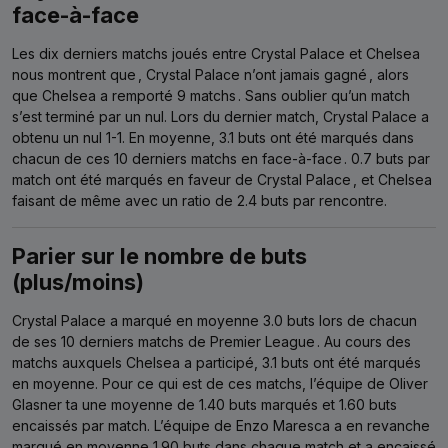
face-à-face
Les dix derniers matchs joués entre Crystal Palace et Chelsea
nous montrent que
, Crystal Palace n’ont jamais gagné
, alors
que Chelsea a remporté 9 matchs
. Sans oublier qu’un match
s’est terminé par un nul.
Lors du dernier match, Crystal Palace a
obtenu un nul 1-1.
En moyenne, 3.1 buts ont été marqués dans
chacun de ces 10 derniers matchs en face-à-face
. 0.7 buts par
match ont été marqués en faveur de Crystal Palace
, et Chelsea
faisant de même avec un ratio de 2.4 buts par rencontre.
Parier sur le nombre de buts
(plus/moins)
Crystal Palace a marqué en moyenne 3.0 buts lors de chacun
de ses 10 derniers matchs de Premier League
. Au cours des
matchs auxquels Chelsea a participé, 3.1 buts ont été marqués
en moyenne.
Pour ce qui est de ces matchs,
l’équipe de Oliver
Glasner ta une moyenne de 1.40 buts marqués et 1.60 buts
encaissés par match.
L’équipe de Enzo Maresca a en revanche
marqué en moyenne 1.90 buts dans chaque match et a encaissé