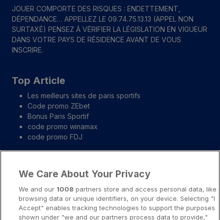
JOUER COMPORTE DES RISQUES : ENDETTEMENT,
DÉPENDANCE… APPELLEZ LE 09.74.75.13.13 (APPEL NON
SURTAXÉ) PENSEZ À VÉRIFIER LA LÉGISLATION EN VIGUEUR
DANS VOTRE PAYS DE RÉSIDENCE AVANT DE VOUS
INSCRIRE.
Top Article
Les meilleurs sites de paris sportifs
Code promo ZEbet
Bonus Paris Sportif
code promo winamax
code promo FDJ
Liens importants
We Care About Your Privacy
A propos
We and our
1008
partners store and access personal data, like
browsing data or unique identifiers, on your device. Selecting "I
Notice légale
Accept" enables tracking technologies to support the purposes
shown under "we and our partners process data to provide,"
Presse-Recrutement-Partenariat