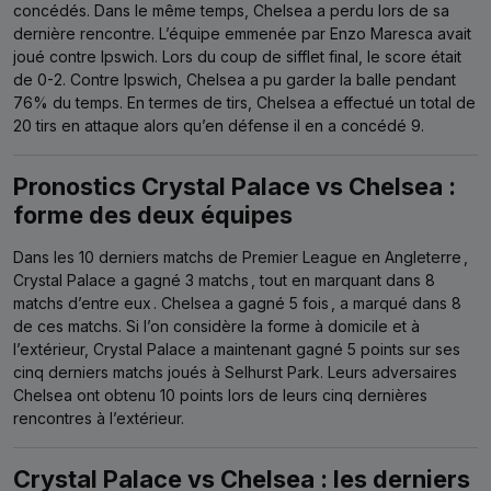
concédés.
Dans le même temps, Chelsea a perdu lors de sa
dernière rencontre.
L’équipe emmenée par Enzo Maresca avait
joué contre Ipswich.
Lors du coup de sifflet final, le score était
de 0-2.
Contre Ipswich, Chelsea a pu garder la balle pendant
76% du temps.
En termes de tirs, Chelsea a effectué un total de
20 tirs en attaque alors qu’en défense il en a concédé 9.
Pronostics Crystal Palace vs Chelsea :
forme des deux équipes
Dans les 10 derniers matchs de Premier League en Angleterre
,
Crystal Palace a gagné 3 matchs
, tout en marquant dans 8
matchs d’entre eux
. Chelsea a gagné 5 fois
, a marqué dans 8
de ces matchs.
Si l’on considère la forme à domicile et à
l’extérieur, Crystal Palace a maintenant gagné 5 points sur ses
cinq derniers matchs joués à Selhurst Park.
Leurs adversaires
Chelsea ont obtenu 10 points lors de leurs cinq dernières
rencontres à l’extérieur.
Crystal Palace vs Chelsea : les derniers