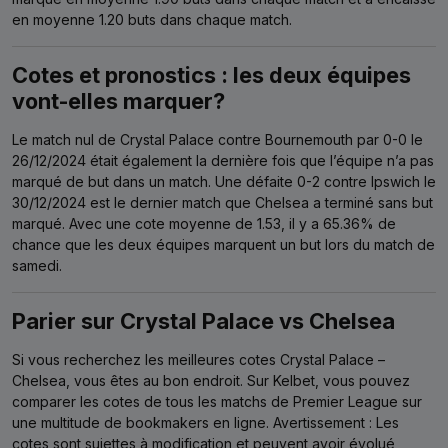
en moyenne 1.20 buts dans chaque match.
Cotes et pronostics : les deux équipes
vont-elles marquer?
Le match nul de Crystal Palace contre Bournemouth par 0-0 le
26/12/2024 était également la dernière fois que l’équipe n’a pas
marqué de but dans un match.
Une défaite 0-2 contre Ipswich le
30/12/2024 est le dernier match que Chelsea a terminé sans but
marqué.
Avec une cote moyenne de 1.53, il y a 65.36% de
chance que les deux équipes marquent un but lors du match de
samedi.
Parier sur Crystal Palace vs Chelsea
Si vous recherchez les meilleures cotes Crystal Palace –
Chelsea, vous êtes au bon endroit.
Sur Kelbet, vous pouvez
comparer les cotes de tous les matchs de Premier League sur
une multitude de bookmakers en ligne.
Avertissement : Les
cotes sont sujettes à modification et peuvent avoir évolué