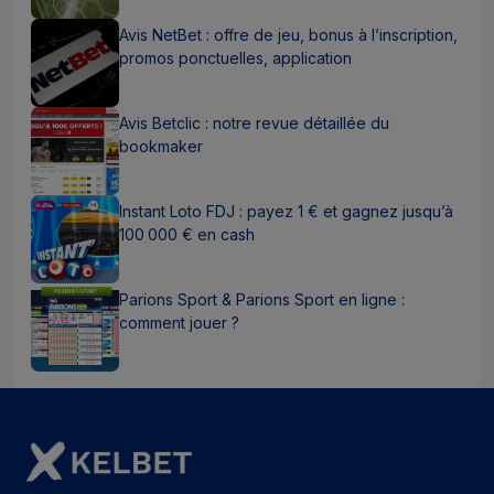
Avis NetBet : offre de jeu, bonus à l’inscription,
promos ponctuelles, application
Avis Betclic : notre revue détaillée du
bookmaker
Instant Loto FDJ : payez 1 € et gagnez jusqu’à
100 000 € en cash
Parions Sport & Parions Sport en ligne :
comment jouer ?