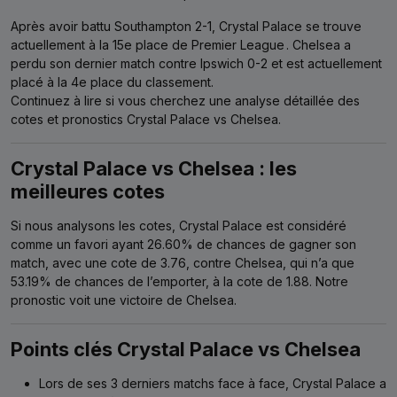
Après avoir battu Southampton 2-1, Crystal Palace se trouve
actuellement à la 15e place de Premier League
. Chelsea a
perdu son dernier match contre Ipswich 0-2 et est actuellement
placé à la 4e place du classement.
Continuez à lire si vous cherchez une analyse détaillée des
cotes et pronostics Crystal Palace vs Chelsea.
Crystal Palace vs Chelsea : les
meilleures cotes
Si nous analysons les cotes, Crystal Palace est considéré
comme un favori ayant 26.60% de chances de gagner son
match, avec une cote de 3.76, contre Chelsea, qui n’a que
53.19% de chances de l’emporter, à la cote de 1.88. Notre
pronostic voit une victoire de Chelsea.
Points clés Crystal Palace vs Chelsea
Lors de ses 3 derniers matchs face à face, Crystal Palace a