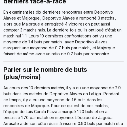
derniers face-à-face
En examinant les dix dernières rencontres entre Deportivo
Alaves et Majorque
, Deportivo Alaves a remporté 3 matchs
,
alors que Majorque a enregistré 4 victoires
on peut aussi
compter 3 matchs nuls.
La dernière fois qu’ils ont joué c’était un
match nul 1-1.
Leurs 10 dernières confrontations ont vu une
moyenne de 1.4 buts par match
, avec Deportivo Alaves
marquant une moyenne de 0.7 buts par match
, et Majorque
faisant de même avec un ratio de 0.7 buts par rencontre.
Parier sur le nombre de buts
(plus/moins)
Au cours des 10 derniers matchs, il y a eu une moyenne de 2.9
buts dans les matchs de Deportivo Alaves en LaLiga
. Pendant
ce temps, il y a eu une moyenne de 1.6 buts dans les
rencontres de Majorque.
Pour ce qui est de ces matchs,
l’équipe de Luis García Plaza a marqué 1.20 buts et en a
encaissé 1.70 par match en moyenne.
L’équipe de Jagoba
Arrasate a de son côté réussi à inscrire 0.90 buts par match et a