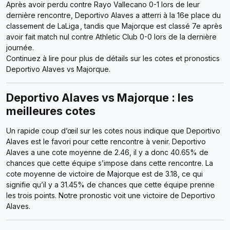
Après avoir perdu contre Rayo Vallecano 0-1 lors de leur
dernière rencontre, Deportivo Alaves a atterri à la 16e place du
classement de LaLiga
, tandis que Majorque est classé 7e après
avoir fait match nul contre Athletic Club 0-0 lors de la dernière
journée.
Continuez à lire pour plus de détails sur les cotes et pronostics
Deportivo Alaves vs Majorque.
Deportivo Alaves vs Majorque : les
meilleures cotes
Un rapide coup d’œil sur les cotes nous indique que Deportivo
Alaves est le favori pour cette rencontre à venir. Deportivo
Alaves a une cote moyenne de 2.46, il y a donc 40.65% de
chances que cette équipe s’impose dans cette rencontre. La
cote moyenne de victoire de Majorque est de 3.18, ce qui
signifie qu’il y a 31.45% de chances que cette équipe prenne
les trois points. Notre pronostic voit une victoire de Deportivo
Alaves.