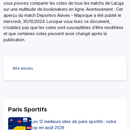
vous pouvez comparer les cotes de tous les matchs de LaLiga
sur une multitude de bookmakers en ligne.
Avertissement : Cet
aperçu du match Deportivo Alaves – Majorque a été publié le
mercredi, 30/10/2024. Lorsque vous lisez ce document,
n’oubliez pas que les cotes sont susceptibles d’être modifiées
et que certaines cotes peuvent avoir changé après la
publication.
864 articles
Paris Sportifs
Les 12 meilleurs sites de paris sportifs : notre
top en août 2026