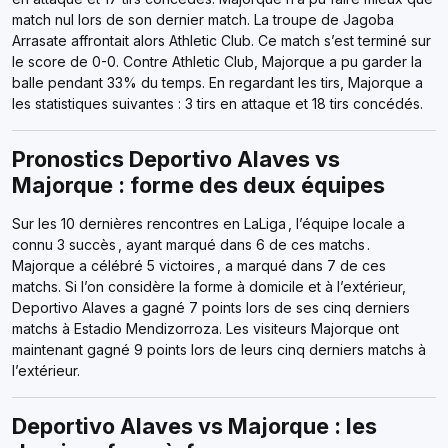
match nul lors de son dernier match.
La troupe de Jagoba
Arrasate affrontait alors Athletic Club.
Ce match s’est terminé sur
le score de 0-0.
Contre Athletic Club, Majorque a pu garder la
balle pendant 33% du temps.
En regardant les tirs, Majorque a
les statistiques suivantes : 3 tirs en attaque et 18 tirs concédés.
Pronostics Deportivo Alaves vs
Majorque : forme des deux équipes
Sur les 10 dernières rencontres en LaLiga
, l’équipe locale a
connu 3 succès
, ayant marqué dans 6 de ces matchs
.
Majorque a célébré 5 victoires
, a marqué dans 7 de ces
matchs.
Si l’on considère la forme à domicile et à l’extérieur,
Deportivo Alaves a gagné 7 points lors de ses cinq derniers
matchs à Estadio Mendizorroza.
Les visiteurs Majorque ont
maintenant gagné 9 points lors de leurs cinq derniers matchs à
l’extérieur.
Deportivo Alaves vs Majorque : les