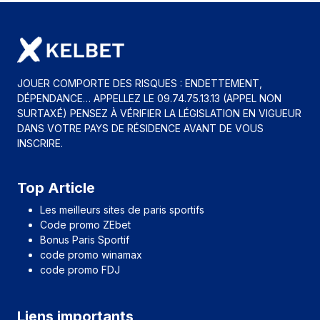
JOUER COMPORTE DES RISQUES : ENDETTEMENT,
DÉPENDANCE… APPELLEZ LE 09.74.75.13.13 (APPEL NON
SURTAXÉ) PENSEZ À VÉRIFIER LA LÉGISLATION EN VIGUEUR
DANS VOTRE PAYS DE RÉSIDENCE AVANT DE VOUS
INSCRIRE.
Top Article
Les meilleurs sites de paris sportifs
Code promo ZEbet
Bonus Paris Sportif
code promo winamax
code promo FDJ
Liens importants