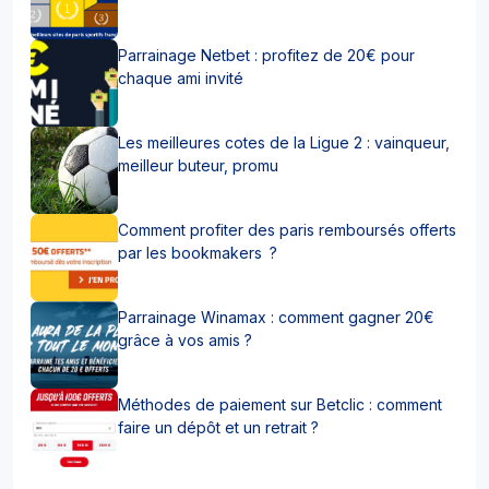
Parrainage Netbet : profitez de 20€ pour
chaque ami invité
Les meilleures cotes de la Ligue 2 : vainqueur,
meilleur buteur, promu
Comment profiter des paris remboursés offerts
par les bookmakers ?
Parrainage Winamax : comment gagner 20€
grâce à vos amis ?
Méthodes de paiement sur Betclic : comment
faire un dépôt et un retrait ?