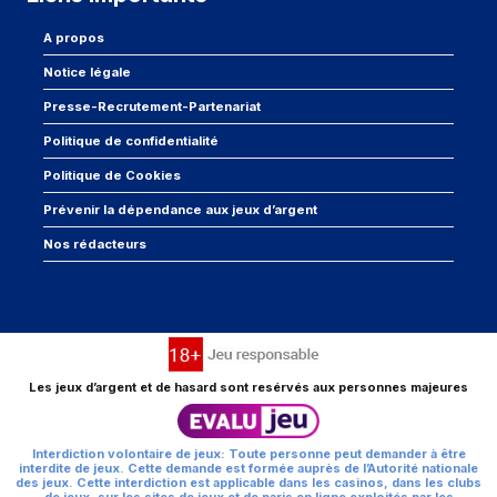
A propos
Notice légale
Presse-Recrutement-Partenariat
Politique de confidentialité
Politique de Cookies
Prévenir la dépendance aux jeux d’argent
Nos rédacteurs
Les jeux d’argent et de hasard sont resérvés aux personnes majeures
Interdiction volontaire de jeux: Toute personne peut demander à être
interdite de jeux. Cette demande est formée auprès de l’Autorité nationale
des jeux. Cette interdiction est applicable dans les casinos, dans les clubs
de jeux, sur les sites de jeux et de paris en ligne exploités par les