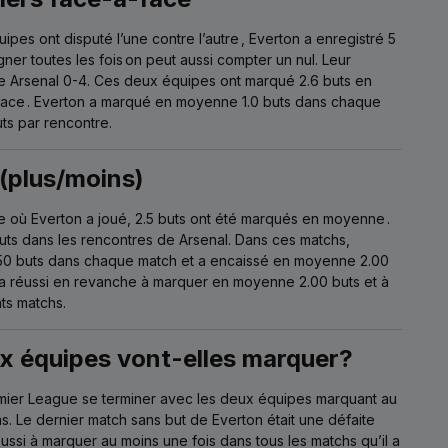
pes ont disputé l’une contre l’autre
, Everton a enregistré 5
ner toutes les fois
on peut aussi compter un nul.
Leur
e Arsenal 0-4.
Ces deux équipes ont marqué 2.6 buts en
face
. Everton a marqué en moyenne 1.0 buts dans chaque
ts par rencontre.
 (plus/moins)
e où Everton a joué, 2.5 buts ont été marqués en moyenne
.
ts dans les rencontres de Arsenal.
Dans ces matchs,
0 buts dans chaque match et a encaissé en moyenne 2.00
 a réussi en revanche à marquer en moyenne 2.00 buts et à
ts matchs.
ux équipes vont-elles marquer?
mier League se terminer avec les deux équipes marquant au
s.
Le dernier match sans but de Everton était une défaite
éussi à marquer au moins une fois dans tous les matchs qu’il a