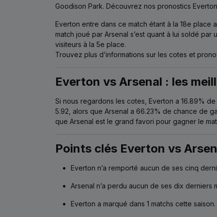
Goodison Park. Découvrez nos pronostics Everton –
Everton entre dans ce match étant à la 18e place a
match joué par Arsenal s’est quant à lui soldé par 
visiteurs à la 5e place.
Trouvez plus d’informations sur les cotes et pronos
Everton vs Arsenal : les meil
Si nous regardons les cotes, Everton a 16.89% 
5.92, alors que Arsenal a 66.23% de chance de ga
que Arsenal est le grand favori pour gagner le matc
Points clés Everton vs Arsen
Everton n’a remporté aucun de ses cinq dern
Arsenal n’a perdu aucun de ses dix derniers
Everton a marqué dans 1 matchs cette saison.