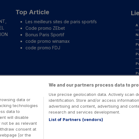
Top Article
Li
NT,
Les meilleurs sites de paris sportifs
A
EL
Code promo ZEbet
TION
Bonus Paris Sportif
N
code promo winamax
P
code promo FDJ
P
P
P
N
We and our partners process data to pro
Use precise geolocation data. Actively scan de
browsing data or
identification. Store and/or access informatio
racking technologies
advertising and content, advertising and con
ss data to
research and services development.
nt will disable
List of Partners (vendors)
 not be as relevant
Les jeux d’argent et de hasard sont resérvés aux personnes majeures
ithdraw consent at
 webpage [or the