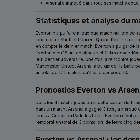
Arsenal a marqué dans tous ses matchs cette 
Statistiques et analyse du m
Everton n’a pu faire mieux que match nul lors de s
joué contre Sheffield United.
Quand l’arbitre a mis 
en compte le dernier match, Everton a pu gardé l
Everton a eu 16 tirs en attaque et 13 tirs concédés.
leur dernier adversaire.
Une fois la rencontre jouée
Manchester United, Arsenal a pu garder la balle 
un total de 17 tirs alors qu’il en a concédé 10.
Pronostics Everton vs Arsen
Dans les 4 matchs joués dans cette saison de Pre
dans un match
. Arsenal a gagné 3 fois
, a marqué 
joués à Goodison Park, les hôtes Everton n’ont pas
remporté un total de 3 points lors de leurs cinq der
Everton vs Arsenal : les der