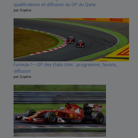
qualifications et diffusion du GP du Qatar
par Sophie
Formule 1 – GP des Etats-Unis : programme, favoris,
diffusion
par Sophie