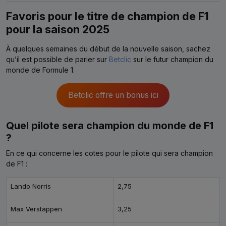
Favoris pour le titre de champion de F1
pour la saison 2025
À quelques semaines du début de la nouvelle saison, sachez
qu’il est possible de parier sur
Betclic
sur le futur champion du
monde de Formule 1.
Betclic offre un bonus ici
Quel pilote sera champion du monde de F1
?
En ce qui concerne les cotes pour le pilote qui sera champion
de F1 :
Lando Norris
2,75
Max Verstappen
3,25