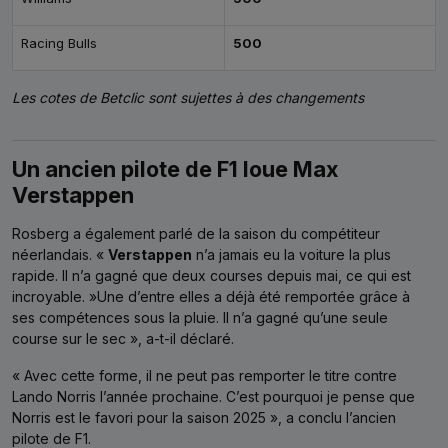
Racing Bulls
500
Les cotes de Betclic sont sujettes à des changements
Un ancien pilote de F1 loue Max
Verstappen
Rosberg a également parlé de la saison du compétiteur
néerlandais. «
Verstappen
n’a jamais eu la voiture la plus
rapide. Il n’a gagné que deux courses depuis mai, ce qui est
incroyable. »Une d’entre elles a déjà été remportée grâce à
ses compétences sous la pluie. Il n’a gagné qu’une seule
course sur le sec », a-t-il déclaré.
« Avec cette forme, il ne peut pas remporter le titre contre
Lando Norris l’année prochaine. C’est pourquoi je pense que
Norris est le favori pour la saison 2025 », a conclu l’ancien
pilote de F1.