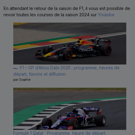
En attendant le retour de la saison de F1, il vous est possible de
revoir toutes les courses de la saison 2024 sur
Youtube
🏎️ F1 – GP d’Abou Dabi 2025 : programme, heures de
départ, favoris et diffusion
par Sophie
Formule 1 Qatar : Programme, heure de départ,