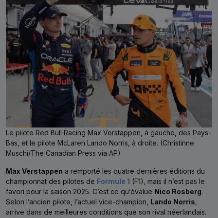
Le pilote Red Bull Racing Max Verstappen, à gauche, des Pays-
Bas, et le pilote McLaren Lando Norris, à droite. (Christinne
Muschi/The Canadian Press via AP)
Max Verstappen
a remporté les quatre dernières éditions du
championnat des pilotes de
Formule 1
(F1), mais il n’est pas le
favori pour la saison 2025. C’est ce qu’évalue
Nico Rosberg
.
Selon l’ancien pilote, l’actuel vice-champion,
Lando Norris
,
arrive dans de meilleures conditions que son rival néerlandais.