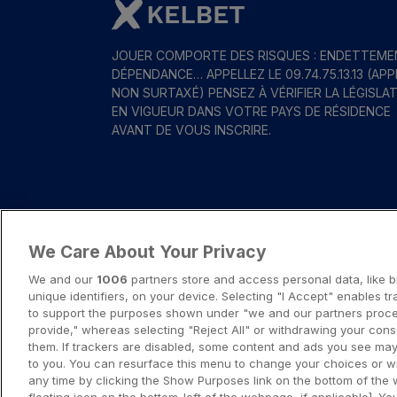
JOUER COMPORTE DES RISQUES : ENDETTEME
DÉPENDANCE… APPELLEZ LE 09.74.75.13.13 (APP
NON SURTAXÉ) PENSEZ À VÉRIFIER LA LÉGISLA
EN VIGUEUR DANS VOTRE PAYS DE RÉSIDENCE
AVANT DE VOUS INSCRIRE.
We Care About Your Privacy
We and our
1006
partners store and access personal data, like 
unique identifiers, on your device. Selecting "I Accept" enables t
to support the purposes shown under "we and our partners proce
provide," whereas selecting "Reject All" or withdrawing your conse
them. If trackers are disabled, some content and ads you see may
to you. You can resurface this menu to change your choices or w
any time by clicking the Show Purposes link on the bottom of the