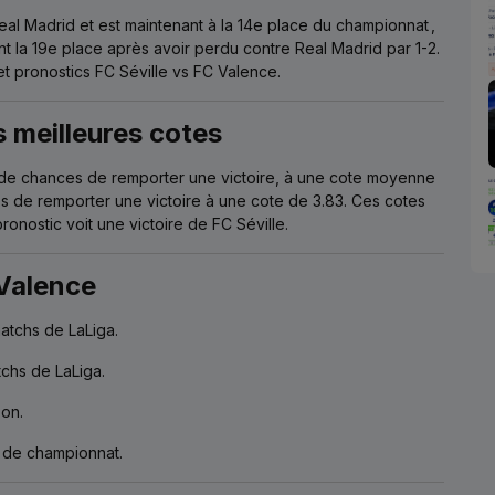
eal Madrid et est maintenant à la 14e place du championnat
,
nt la 19e place après avoir perdu contre Real Madrid par 1-2.
 et pronostics FC Séville vs FC Valence.
s meilleures cotes
 de chances de remporter une victoire, à une cote moyenne
s de remporter une victoire à une cote de 3.83. Ces cotes
ronostic voit une victoire de FC Séville.
 Valence
atchs de LaLiga.
chs de LaLiga.
son.
 de championnat.