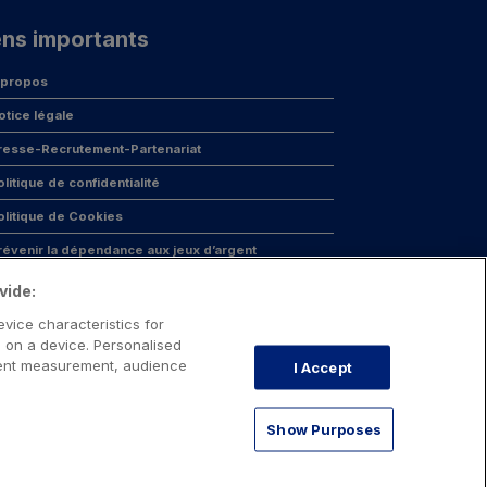
ens importants
 propos
otice légale
resse-Recrutement-Partenariat
olitique de confidentialité
olitique de Cookies
révenir la dépendance aux jeux d’argent
os rédacteurs
vide:
vice characteristics for
n on a device. Personalised
tent measurement, audience
I Accept
Show Purposes