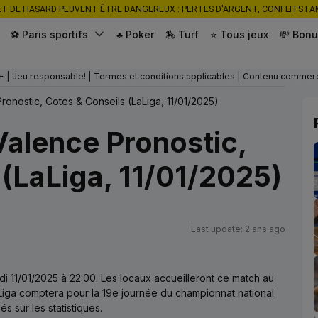
ET DE HASARD PEUVENT ÊTRE DANGEREUX : PERTES D'ARGENT, CONFLITS FAM
⚽ Paris sportifs
♣ Poker
🏇 Turf
⭐ Tous jeux
💸 Bonu
+ | Jeu responsable! | Termes et conditions applicables | Contenu commerc
ronostic, Cotes & Conseils (LaLiga, 11/01/2025)
Valence Pronostic,
 (LaLiga, 11/01/2025)
Last update: 2 ans ago
i 11/01/2025 à 22:00. Les locaux accueilleront ce match au
Liga comptera pour la 19e journée du championnat national
 sur les statistiques.