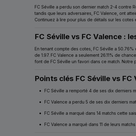
FC Séville a perdu son dernier match 2-4 contre R
tandis que leurs adversaires, FC Valence, ont attei
Continuez à lire pour plus de détails sur les cotes
FC Séville vs FC Valence : le
En tenant compte des cotes, FC Séville a 50.76%
de 1.97. FC Valence a seulement 26.11% de chance
font de FC Séville un favori dans ce match. Notre p
Points clés FC Séville vs FC
FC Séville a remporté 4 de ses dix derniers m
FC Valence a perdu 5 de ses dix derniers mat
FC Séville a marqué dans 14 matchs cette sai
FC Valence a marqué dans 11 de leurs matchs