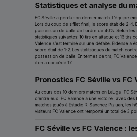
Statistiques et analyse du m
FC Séville a perdu son dernier match.
L’équipe em
Lors du coup de sifllet final, le score était de 2-4.
possession de balle de l’ordre de 40%.
Selon les 
statistiques suivantes: 10 tirs en attaque et 16 tirs
Valence s’est terminé sur une défaite.
Eldense a ét
score était de 1-2.
Les statitstiques du match con
possession de balle.
En termes de tirs, FC Valence
il en a concédé 17.
Pronostics FC Séville vs FC
Au cours des 10 derniers matchs en LaLiga
, FC Sé
d’entre eux
. FC Valence a une victoire
, avec des 
matches joués à Estadio R. Sanchez Pizjuan, les hô
visiteurs FC Valence ont remporté un total de 3 poin
FC Séville vs FC Valence : l