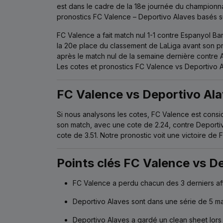
est dans le cadre de la 18e journée du championnat
pronostics FC Valence – Deportivo Alaves basés sur
FC Valence a fait match nul 1-1 contre Espanyol B
la 20e place du classement de LaLiga avant son p
après le match nul de la semaine dernière contre At
Les cotes et pronostics FC Valence vs Deportivo A
FC Valence vs Deportivo Alav
Si nous analysons les cotes, FC Valence est con
son match, avec une cote de 2.24, contre Deportiv
cote de 3.51. Notre pronostic voit une victoire de 
Points clés FC Valence vs D
FC Valence a perdu chacun des 3 derniers af
Deportivo Alaves sont dans une série de 5 mat
Deportivo Alaves a gardé un clean sheet lors