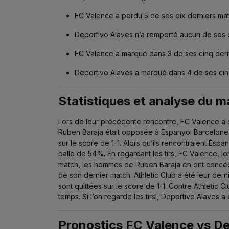
FC Valence a perdu 5 de ses dix derniers mat
Deportivo Alaves n’a remporté aucun de ses c
FC Valence a marqué dans 3 de ses cinq der
Deportivo Alaves a marqué dans 4 de ses cin
Statistiques et analyse du m
Lors de leur précédente rencontre, FC Valence a dû 
Ruben Baraja était opposée à Espanyol Barcelone
sur le score de 1-1.
Alors qu’ils rencontraient Espa
balle de 54%.
En regardant les tirs, FC Valence, lo
match, les hommes de Ruben Baraja en ont concé
de son dernier match.
Athletic Club a été leur dern
sont quittées sur le score de 1-1.
Contre Athletic C
temps.
Si l’on regarde les tirsl, Deportivo Alaves a 
Pronostics FC Valence vs De