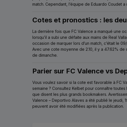
match.
Cependant, l’équipe de Eduardo Coudet a 
Cotes et pronostics : les de
La dernière fois que FC Valence a manqué une occa
lorsqu’il a subi une défaite aux mains de Real Valla
occasion de marquer lors d’un match, c’était le 09/1
Avec une cote moyenne de 2.10, il y a 47.62% de
de dimanche.
Parier sur FC Valence vs De
Vous voulez savoir si la cote est favorable à FC 
semaine ?
Consultez Kelbet pour connaître toutes 
que disent les plus grands bookmakers.
Avertisse
Valence – Deportivo Alaves a été publié le jeudi, 
peuvent avoir été modifiées après la publication.