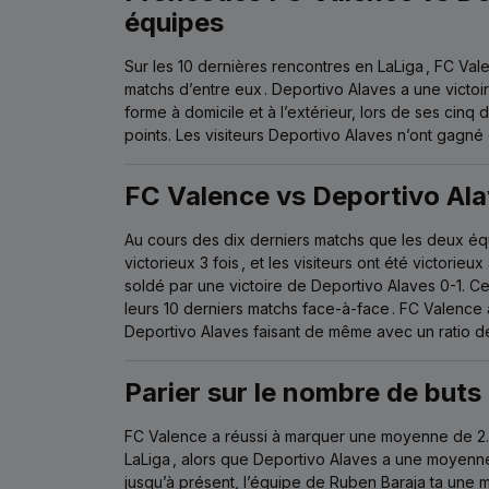
équipes
Sur les 10 dernières rencontres en LaLiga
, FC Val
matchs d’entre eux
. Deportivo Alaves a une victoi
forme à domicile et à l’extérieur, lors de ses cin
points.
Les visiteurs Deportivo Alaves n’ont gagné q
FC Valence vs Deportivo Alav
Au cours des dix derniers matchs que les deux équi
victorieux 3 fois
, et les visiteurs ont été victorieu
soldé par une victoire de Deportivo Alaves 0-1.
Ce
leurs 10 derniers matchs face-à-face
. FC Valence
Deportivo Alaves faisant de même avec un ratio de
Parier sur le nombre de buts
FC Valence a réussi à marquer une moyenne de 2.3
LaLiga
, alors que Deportivo Alaves a une moyenne
jusqu’à présent,
l’équipe de Ruben Baraja ta une 