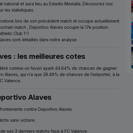
 national et aura lieu au Estadio Mestalla. Découvrez nos
 les statistiques.
arcelone lors de son précédent match et occupe actuellement
rochain match
, Deportivo Alaves occupe la 17e position
hletic Club 1-1.
laves sont détaillés dans notre analyse.
es : les meilleures cotes
sidéré comme un favori ayant 44.64% de chances de gagner
o Alaves, qui n’a que 28.49% de chances de l’emporter, à la
FC Valence.
eportivo Alaves
frontements contre Deportivo Alaves.
chs sans victoire.
 de ses 3 derniers matchs face à FC Valence.