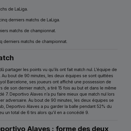
chs de LaLiga.
inq derniers matchs de LaLiga.
niers matchs de championnat.
q derniers matchs de championnat.
atch
partager les points vu qu’ils ont fait match nul.
L’équipe de
.
Au bout de 90 minutes, les deux équipes se sont quittées
nyol Barcelone, ses joueurs ont affiché une possession de
rs de son dernier match, a tiré 15 fois au but et dans le même
dé 7.
Deportivo Alaves n’a pu faire mieux que match nul lors
ier adversaire.
Au bout de 90 minutes, les deux équipes se
lub, Deportivo Alaves a pu garder la balle pendant 52% du
eu un total de 6 tirs alors qu’il en a concédé 9.
portivo Alaves : forme des deux