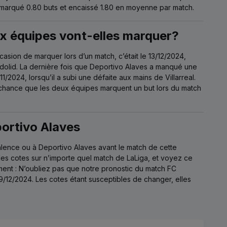
marqué 0.80 buts et encaissé 1.80 en moyenne par match.
ux équipes vont-elles marquer?
sion de marquer lors d’un match, c’était le 13/12/2024,
dolid.
La dernière fois que Deportivo Alaves a manqué une
1/2024, lorsqu’il a subi une défaite aux mains de Villarreal.
 chance que les deux équipes marquent un but lors du match
portivo Alaves
Valence ou à Deportivo Alaves avant le match de cette
les cotes sur n’importe quel match de LaLiga, et voyez ce
ment : N’oubliez pas que notre pronostic du match FC
19/12/2024. Les cotes étant susceptibles de changer, elles