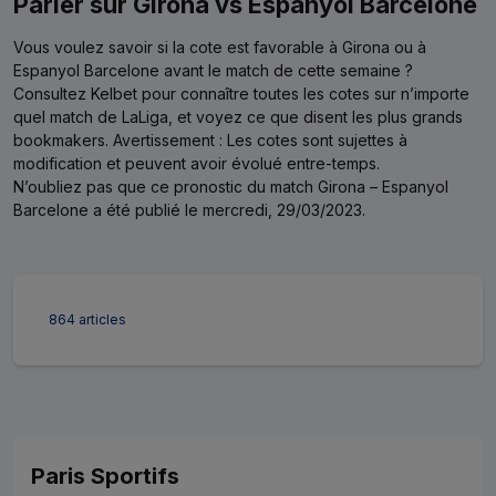
Parier sur Girona vs Espanyol Barcelone
Vous voulez savoir si la cote est favorable à Girona ou à
Espanyol Barcelone avant le match de cette semaine ?
Consultez Kelbet pour connaître toutes les cotes sur n’importe
quel match de LaLiga, et voyez ce que disent les plus grands
bookmakers.
Avertissement : Les cotes sont sujettes à
modification et peuvent avoir évolué entre-temps.
N’oubliez pas que ce pronostic du match Girona – Espanyol
Barcelone a été publié le mercredi, 29/03/2023.
864 articles
Paris Sportifs