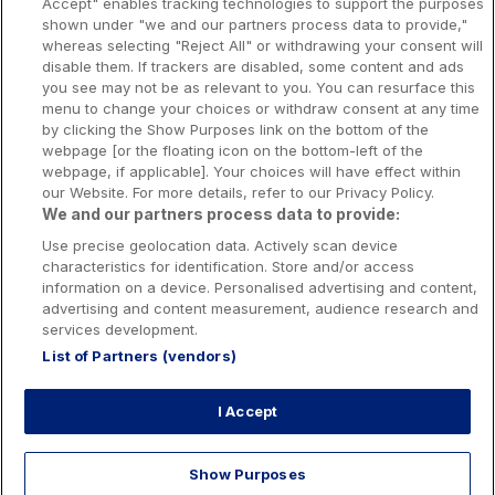
Accept" enables tracking technologies to support the purposes
shown under "we and our partners process data to provide,"
Presse-Recrutement-Partenariat
whereas selecting "Reject All" or withdrawing your consent will
Politique de confidentialité
disable them. If trackers are disabled, some content and ads
you see may not be as relevant to you. You can resurface this
Politique de Cookies
menu to change your choices or withdraw consent at any time
by clicking the Show Purposes link on the bottom of the
Prévenir la dépendance aux jeux d’argent
webpage [or the floating icon on the bottom-left of the
Nos rédacteurs
webpage, if applicable]. Your choices will have effect within
our Website. For more details, refer to our Privacy Policy.
We and our partners process data to provide:
Use precise geolocation data. Actively scan device
characteristics for identification. Store and/or access
information on a device. Personalised advertising and content,
Les jeux d’argent et de hasard sont resérvés aux personnes majeures
advertising and content measurement, audience research and
services development.
List of Partners (vendors)
Interdiction volontaire de jeux: Toute personne peut demander à être
interdite de jeux. Cette demande est formée auprès de l’Autorité nationale
des jeux. Cette interdiction est applicable dans les casinos, dans les clubs
I Accept
de jeux, sur les sites de jeux et de paris en ligne exploités par les
opérateurs de jeux agréés en France, sur le site de jeux de loterie en ligne
exploité par La Française des jeux ainsi que sur les bornes de jeux
accessibles avec un compte joueur exploitées par les opérateurs titulaires
Show Purposes
de droits exclusifs, notamment La Française des jeux et le Pari mutuel
urbain. Cette interdiction est prononcée pour une durée qui ne peut être