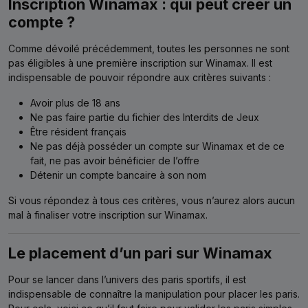
Inscription Winamax : qui peut créer un
compte ?
Comme dévoilé précédemment, toutes les personnes ne sont
pas éligibles à une première inscription sur Winamax. Il est
indispensable de pouvoir répondre aux critères suivants :
Avoir plus de 18 ans
Ne pas faire partie du fichier des Interdits de Jeux
Être résident français
Ne pas déjà posséder un compte sur Winamax et de ce
fait, ne pas avoir bénéficier de l’offre
Détenir un compte bancaire à son nom
Si vous répondez à tous ces critères, vous n’aurez alors aucun
mal à finaliser votre inscription sur Winamax.
Le placement d’un pari sur Winamax
Pour se lancer dans l’univers des paris sportifs, il est
indispensable de connaître la manipulation pour placer les paris.