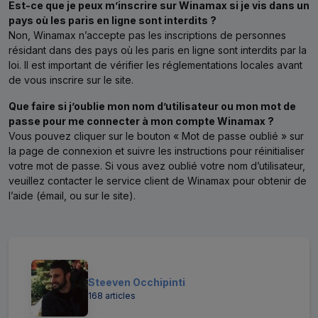
Est-ce que je peux m’inscrire sur Winamax si je vis dans un
pays où les paris en ligne sont interdits ?
Non, Winamax n’accepte pas les inscriptions de personnes
résidant dans des pays où les paris en ligne sont interdits par la
loi. Il est important de vérifier les réglementations locales avant
de vous inscrire sur le site.
Que faire si j’oublie mon nom d’utilisateur ou mon mot de
passe pour me connecter à mon compte Winamax ?
Vous pouvez cliquer sur le bouton « Mot de passe oublié » sur
la page de connexion et suivre les instructions pour réinitialiser
votre mot de passe. Si vous avez oublié votre nom d’utilisateur,
veuillez contacter le service client de Winamax pour obtenir de
l’aide (émail, ou sur le site).
Steeven Occhipinti
168 articles