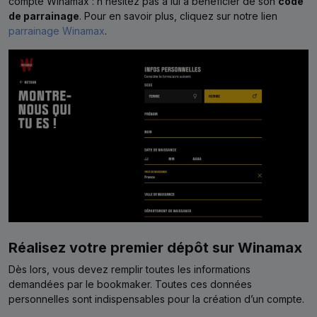
compte Winamax : n’hésitez pas à lui à bénéficier de son
code
de parrainage
. Pour en savoir plus, cliquez sur notre lien
parrainage Winamax
.
Réalisez votre premier dépôt sur Winamax
Dès lors, vous devez remplir toutes les informations
demandées par le bookmaker. Toutes ces données
personnelles sont indispensables pour la création d’un compte.