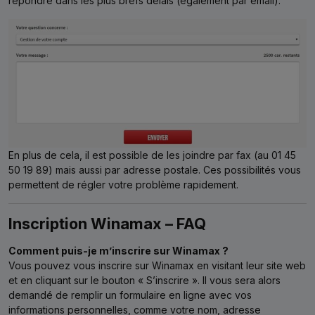
répondre dans les plus brefs délais (également par email).
En plus de cela, il est possible de les joindre par fax (au 01 45
50 19 89) mais aussi par adresse postale. Ces possibilités vous
permettent de régler votre problème rapidement.
Inscription Winamax – FAQ
Comment puis-je m’inscrire sur Winamax ?
Vous pouvez vous inscrire sur Winamax en visitant leur site web
et en cliquant sur le bouton « S’inscrire ». Il vous sera alors
demandé de remplir un formulaire en ligne avec vos
informations personnelles, comme votre nom, adresse