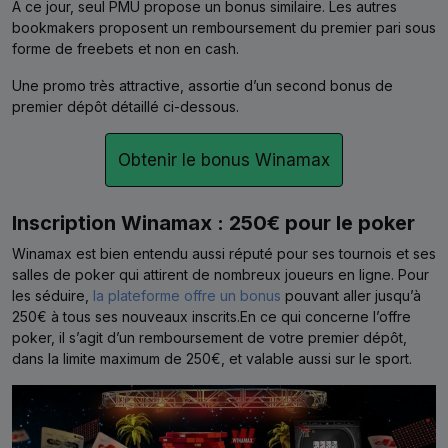
A ce jour, seul PMU propose un bonus similaire. Les autres
bookmakers proposent un remboursement du premier pari sous
forme de freebets et non en cash.
Une promo très attractive, assortie d’un second bonus de
premier dépôt détaillé ci-dessous.
Obtenir le bonus Winamax
Inscription Winamax : 250€ pour le poker
Winamax est bien entendu aussi réputé pour ses tournois et ses
salles de poker qui attirent de nombreux joueurs en ligne. Pour
les séduire,
la plateforme offre un bonus
pouvant aller jusqu’à
250€ à tous ses nouveaux inscrits.En ce qui concerne l’offre
poker, il s’agit d’un remboursement de votre premier dépôt,
dans la limite maximum de 250€, et valable aussi sur le sport.