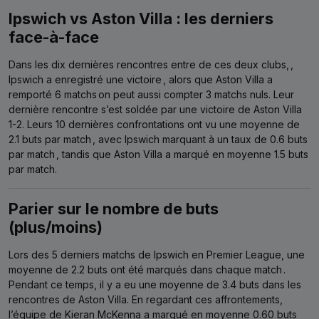
Ipswich vs Aston Villa : les derniers
face-à-face
Dans les dix dernières rencontres entre de ces deux clubs,
,
Ipswich a enregistré une victoire
, alors que Aston Villa a
remporté 6 matchs
on peut aussi compter 3 matchs nuls.
Leur
dernière rencontre s’est soldée par une victoire de Aston Villa
1-2.
Leurs 10 dernières confrontations ont vu une moyenne de
2.1 buts par match
, avec Ipswich marquant à un taux de 0.6 buts
par match
, tandis que Aston Villa a marqué en moyenne 1.5 buts
par match.
Parier sur le nombre de buts
(plus/moins)
Lors des 5 derniers matchs de Ipswich en Premier League, une
moyenne de 2.2 buts ont été marqués dans chaque match
.
Pendant ce temps, il y a eu une moyenne de 3.4 buts dans les
rencontres de Aston Villa.
En regardant ces affrontements,
l’équipe de Kieran McKenna a marqué en moyenne 0.60 buts