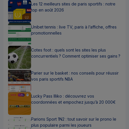
Les 12 meilleurs sites de paris sportifs : notre
top en août 2026
Unibet tennis : live TV, paris à l’affiche, offres
promotionnelles
Cotes foot : quels sont les sites les plus
concurrentiels ? Comment optimiser ses gains ?
Parier sur le basket : nos conseils pour réussir
vos paris sportifs NBA
Lucky Pass Illiko : découvrez vos
coordonnées et empochez jusqu’à 20 000€
Parions Sport 1N2 : tout savoir sur le prono le
plus populaire parmi les joueurs