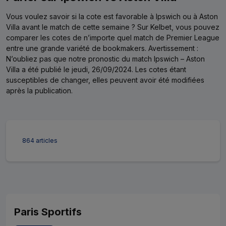
Vous voulez savoir si la cote est favorable à Ipswich ou à Aston
Villa avant le match de cette semaine ?
Sur Kelbet, vous pouvez
comparer les cotes de n’importe quel match de Premier League
entre une grande variété de bookmakers.
Avertissement :
N’oubliez pas que notre pronostic du match Ipswich – Aston
Villa a été publié le jeudi, 26/09/2024. Les cotes étant
susceptibles de changer, elles peuvent avoir été modifiées
après la publication.
864 articles
Paris Sportifs