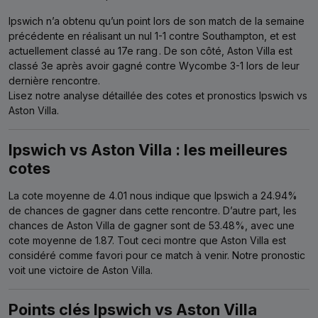
Ipswich n’a obtenu qu’un point lors de son match de la semaine
précédente en réalisant un nul 1-1 contre Southampton, et est
actuellement classé au 17e rang
. De son côté, Aston Villa est
classé 3e après avoir gagné contre Wycombe 3-1 lors de leur
dernière rencontre.
Lisez notre analyse détaillée des cotes et pronostics Ipswich vs
Aston Villa.
Ipswich vs Aston Villa : les meilleures
cotes
La cote moyenne de 4.01 nous indique que Ipswich a 24.94%
de chances de gagner dans cette rencontre. D’autre part, les
chances de Aston Villa de gagner sont de 53.48%, avec une
cote moyenne de 1.87. Tout ceci montre que Aston Villa est
considéré comme favori pour ce match à venir. Notre pronostic
voit une victoire de Aston Villa.
Points clés Ipswich vs Aston Villa