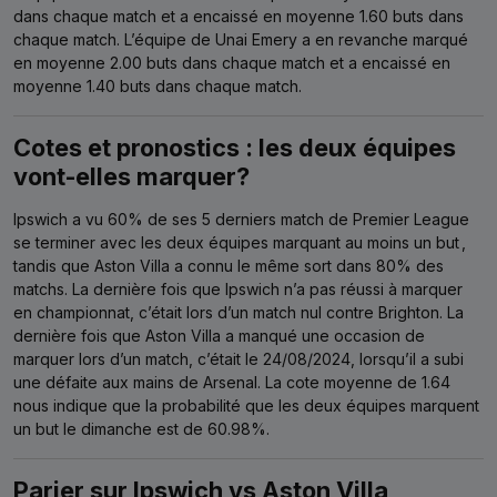
dans chaque match et a encaissé en moyenne 1.60 buts dans
chaque match.
L’équipe de Unai Emery a en revanche marqué
en moyenne 2.00 buts dans chaque match et a encaissé en
moyenne 1.40 buts dans chaque match.
Cotes et pronostics : les deux équipes
vont-elles marquer?
Ipswich a vu 60% de ses 5 derniers match de Premier League
se terminer avec les deux équipes marquant au moins un but
,
tandis que Aston Villa a connu le même sort dans 80% des
matchs.
La dernière fois que Ipswich n’a pas réussi à marquer
en championnat, c’était lors d’un match nul contre Brighton.
La
dernière fois que Aston Villa a manqué une occasion de
marquer lors d’un match, c’était le 24/08/2024, lorsqu’il a subi
une défaite aux mains de Arsenal.
La cote moyenne de 1.64
nous indique que la probabilité que les deux équipes marquent
un but le dimanche est de 60.98%.
Parier sur Ipswich vs Aston Villa