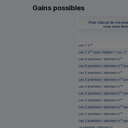
Gains possibles