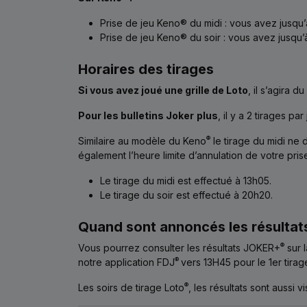
Prise de jeu Keno® du midi : vous avez jusqu’
Prise de jeu Keno® du soir : vous avez jusqu’
Horaires des tirages
Si vous avez joué une grille de Loto
, il s’agira 
Pour les bulletins Joker
plus
, il y a 2 tirages par 
®
Similaire au modèle du Keno
le tirage du midi ne 
également l’heure limite d’annulation de votre pris
Le tirage du midi est effectué à 13h05.
Le tirage du soir est effectué à 20h20.
Quand sont annoncés les résultats
®
Vous pourrez consulter les résultats JOKER+
sur 
®
notre application FDJ
vers 13H45 pour le 1er tirage
®
Les soirs de tirage Loto
, les résultats sont aussi 