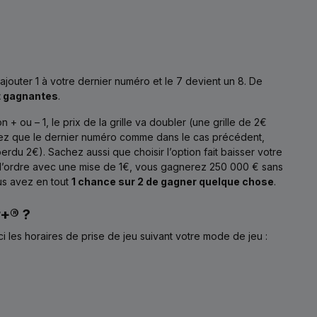
uter 1 à votre dernier numéro et le 7 devient un 8. De
t gagnantes
.
 + ou – 1, le prix de la grille va doubler (une grille de 2€
viez que le dernier numéro comme dans le cas précédent,
rdu 2€). Sachez aussi que choisir l’option fait baisser votre
s l’ordre avec une mise de 1€, vous gagnerez 250 000 € sans
ous avez en tout
1 chance sur 2 de gagner quelque chose
.
r+® ?
ci les horaires de prise de jeu suivant votre mode de jeu :