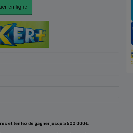
uer en ligne
fres et tentez de gagner jusqu’à 500 000€.