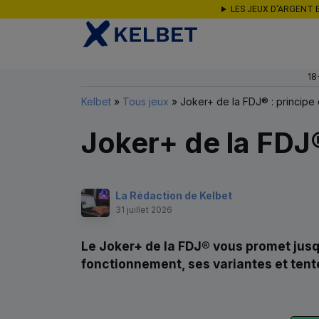
Aller au contenu
LES JEUX D'ARGENT 
18
Kelbet
»
Tous jeux
»
Joker+ de la FDJ® : principe 
Joker+ de la FDJ®
La Rédaction de Kelbet
31 juillet 2026
Le Joker+ de la FDJ® vous promet jus
fonctionnement, ses variantes et tent