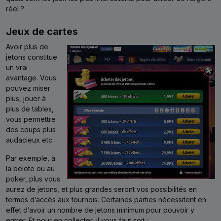
réel ?
Jeux de cartes
Avoir plus de
jetons constitue
un vrai
avantage. Vous
pouvez miser
plus, jouer à
plus de tables,
vous permettre
des coups plus
audacieux etc.
Par exemple, à
la belote ou au
poker, plus vous
aurez de jetons, et plus grandes seront vos possibilités en
termes d’accès aux tournois. Certaines parties nécessitent en
effet d’avoir un nombre de jetons minimum pour pouvoir y
entrer. Et pour en collecter, il vous faut soit :