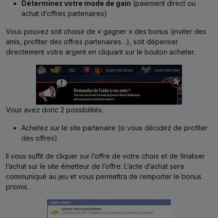
Déterminez votre mode de gain
(paiement direct ou
achat d’offres partenaires)
Vous pouvez soit choisir de « gagner » des bonus (inviter des
amis, profiter des offres partenaires…), soit dépenser
directement votre argent en cliquant sur le bouton acheter.
Vous avez donc 2 possibilités:
Achetez sur le site partenaire (si vous décidez de profiter
des offres)
Il vous suffit de cliquer sur l’offre de votre choix et de finaliser
l’achat sur le site émetteur de l’offre. L’acte d’achat sera
communiqué au jeu et vous permettra de remporter le bonus
promis.