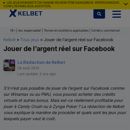
Aller au contenu
LES JEUX D'ARGENT ET DE HASARD PEUVENT ÊTRE DANGEREUX : PERTES D'ARGENT,
CONFLITS FAMILIAUX, ADDICTION.
18+ | Jeu responsable! | Termes et conditions applicables | Contenu commercial
Kelbet
»
Tous jeux
»
Jouer de l’argent réel sur Facebook
Jouer de l’argent réel sur Facebook
La Rédaction de Kelbet
26 août 2014
Last update: 2 ans ago
S’il n’est pas possible de
jouer de l’argent sur Facebook comme
sur Winamax ou au PMU, vous pouvez acheter des crédits
virtuels et autres bonus. Mais est-ce réellement profitable pour
jouer à
Candy Crush ou à Zynga Poker ? La rédaction de Kelbet
vous explique la manière de procéder et quels sont les jeux pour
lesquels payer vaut le coût.