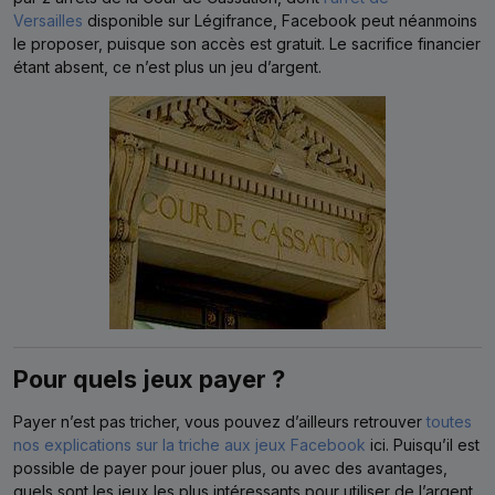
Versailles
disponible sur Légifrance, Facebook peut néanmoins
le proposer, puisque son accès est gratuit. Le sacrifice financier
étant absent, ce n’est plus un jeu d’argent.
Pour quels jeux payer ?
Payer n’est pas tricher, vous pouvez d’ailleurs retrouver
toutes
nos explications sur la triche aux jeux Facebook
ici. Puisqu’il est
possible de payer pour jouer plus, ou avec des avantages,
quels sont les jeux les plus intéressants pour utiliser de l’argent