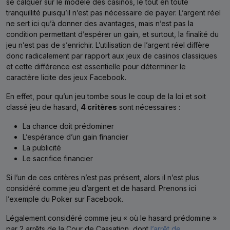
se calquer sur le modèle des casinos, le tout en toute
tranquillité puisqu’il n’est pas nécessaire de payer. L’argent réel
ne sert ici qu’à donner des avantages, mais n’est pas la
condition permettant d’espérer un gain, et surtout, la finalité du
jeu n’est pas de s’enrichir. L’utilisation de l’argent réel diffère
donc radicalement par rapport aux jeux de casinos classiques
et cette différence est essentielle pour déterminer le
caractère licite des jeux Facebook.
En effet, pour qu’un jeu tombe sous le coup de la loi et soit
classé jeu de hasard,
4 critères
sont nécessaires :
La chance doit prédominer
L’espérance d’un gain financier
La publicité
Le sacrifice financier
Si l’un de ces critères n’est pas présent, alors il n’est plus
considéré comme jeu d’argent et de hasard. Prenons ici
l’exemple du Poker sur Facebook.
Légalement considéré comme jeu « où le hasard prédomine »
par 2 arrêts de la Cour de Cassation, dont
l’arrêt de