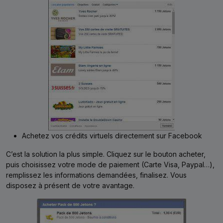
Achetez vos crédits virtuels directement sur Facebook
C’est la solution la plus simple. Cliquez sur le bouton acheter,
puis choisissez votre mode de paiement (Carte Visa, Paypal…),
remplissez les informations demandées, finalisez. Vous
disposez à présent de votre avantage.