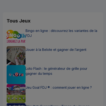
Tous Jeux
Bingo en ligne : découvrez les variantes de la
FDJ
Jouer à la Belote et gagner de l’argent
Loto Flash : le générateur de grille pour
gagner du temps
Jeu Goal FDJ ® : comment jouer en ligne ?