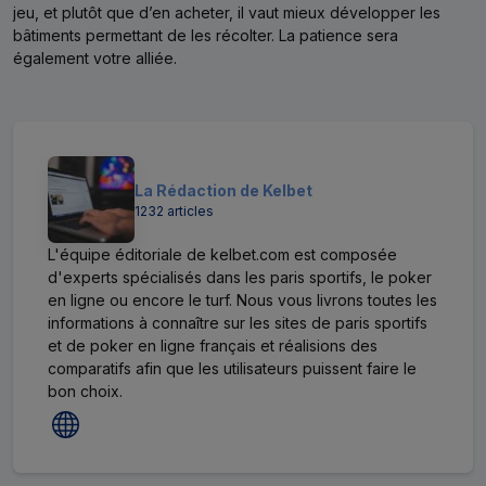
jeu, et plutôt que d’en acheter, il vaut mieux développer les
bâtiments permettant de les récolter. La patience sera
également votre alliée.
La Rédaction de Kelbet
1232 articles
L'équipe éditoriale de kelbet.com est composée
d'experts spécialisés dans les paris sportifs, le poker
en ligne ou encore le turf. Nous vous livrons toutes les
informations à connaître sur les sites de paris sportifs
et de poker en ligne français et réalisions des
comparatifs afin que les utilisateurs puissent faire le
bon choix.