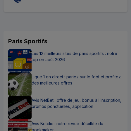
Paris Sportifs
Les 12 meilleurs sites de paris sportifs : notre
top en août 2026
Ligue 1 en direct : pariez sur le foot et profitez
des meilleures offres
Avis NetBet : offre de jeu, bonus à l’inscription,
promos ponctuelles, application
Avis Betclic : notre revue détaillée du
bookmaker