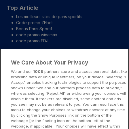
Top Article
Les meilleurs sites de paris sportifs
Code promo ZEbet
Bonus Paris Sportif
code promo winamax
code promo FDJ
Liens importants
We Care About Your Privacy
A propos
We and our
1008
partners store and access personal data, like
browsing data or unique identifiers, on your device. Selecting "I
Notice légale
Accept" enables tracking technologies to support the purposes
shown under "we and our partners process data to provide,"
Presse-Recrutement-Partenariat
whereas selecting "Reject All" or withdrawing your consent will
Politique de confidentialité
disable them. If trackers are disabled, some content and ads
you see may not be as relevant to you. You can resurface this
Politique de Cookies
menu to change your choices or withdraw consent at any time
by clicking the Show Purposes link on the bottom of the
Prévenir la dépendance aux jeux d’argent
webpage [or the floating icon on the bottom-left of the
Nos rédacteurs
webpage, if applicable]. Your choices will have effect within