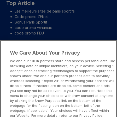
Top Article
Les meilleurs sites de paris sportifs
Code promo ZEbet
Bonus Paris Sportif
code promo winamax
code promo FDJ
Liens importants
We Care About Your Privacy
A propos
We and our
1006
partners store and access personal data, like
browsing data or unique identifiers, on your device. Selecting "I
Notice légale
Accept" enables tracking technologies to support the purposes
shown under "we and our partners process data to provide,"
Presse-Recrutement-Partenariat
whereas selecting "Reject All" or withdrawing your consent will
Politique de confidentialité
disable them. If trackers are disabled, some content and ads
you see may not be as relevant to you. You can resurface this
Politique de Cookies
menu to change your choices or withdraw consent at any time
by clicking the Show Purposes link on the bottom of the
Prévenir la dépendance aux jeux d’argent
webpage [or the floating icon on the bottom-left of the
Nos rédacteurs
webpage, if applicable]. Your choices will have effect within
our Website. For more details, refer to our Privacy Policy.