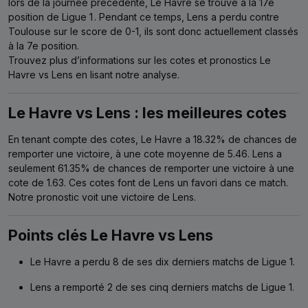
lors de la journée précédente, Le Havre se trouve à la 17e
position de Ligue 1
. Pendant ce temps, Lens a perdu contre
Toulouse sur le score de 0-1, ils sont donc actuellement classés
à la 7e position.
Trouvez plus d’informations sur les cotes et pronostics Le
Havre vs Lens en lisant notre analyse.
Le Havre vs Lens : les meilleures cotes
En tenant compte des cotes, Le Havre a 18.32% de chances de
remporter une victoire, à une cote moyenne de 5.46. Lens a
seulement 61.35% de chances de remporter une victoire à une
cote de 1.63. Ces cotes font de Lens un favori dans ce match.
Notre pronostic voit une victoire de Lens.
Points clés Le Havre vs Lens
Le Havre a perdu 8 de ses dix derniers matchs de Ligue 1.
Lens a remporté 2 de ses cinq derniers matchs de Ligue 1.