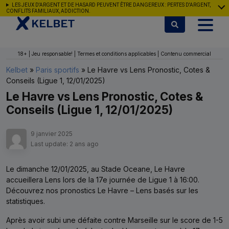
Aller au contenu
LES JEUX D'ARGENT ET DE HASARD PEUVENT ÊTRE DANGEREUX : PERTES D'ARGENT,
CONFLITS FAMILIAUX, ADDICTION.
18+ | Jeu responsable! | Termes et conditions applicables | Contenu commercial
Kelbet
»
Paris sportifs
»
Le Havre vs Lens Pronostic, Cotes &
Conseils (Ligue 1, 12/01/2025)
Le Havre vs Lens Pronostic, Cotes &
Conseils (Ligue 1, 12/01/2025)
9 janvier 2025
Last update: 2 ans ago
Le dimanche 12/01/2025, au Stade Oceane, Le Havre
accueillera Lens lors de la 17e journée de Ligue 1 à 16:00.
Découvrez nos pronostics Le Havre – Lens basés sur les
statistiques.
Après avoir subi une défaite contre Marseille sur le score de 1-5