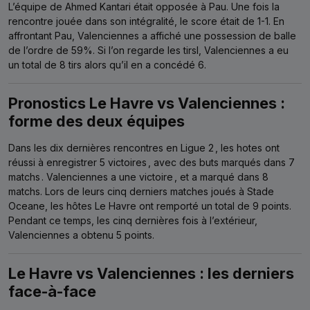
L’équipe de Ahmed Kantari était opposée à Pau.
Une fois la
rencontre jouée dans son intégralité, le score était de 1-1.
En
affrontant Pau, Valenciennes a affiché une possession de balle
de l’ordre de 59%.
Si l’on regarde les tirsl, Valenciennes a eu
un total de 8 tirs alors qu’il en a concédé 6.
Pronostics Le Havre vs Valenciennes :
forme des deux équipes
Dans les dix dernières rencontres en Ligue 2
, les hotes ont
réussi à enregistrer 5 victoires
, avec des buts marqués dans 7
matchs
. Valenciennes a une victoire
, et a marqué dans 8
matchs.
Lors de leurs cinq derniers matches joués à Stade
Oceane, les hôtes Le Havre ont remporté un total de 9 points.
Pendant ce temps, les cinq dernières fois à l’extérieur,
Valenciennes a obtenu 5 points.
Le Havre vs Valenciennes : les derniers
face-à-face