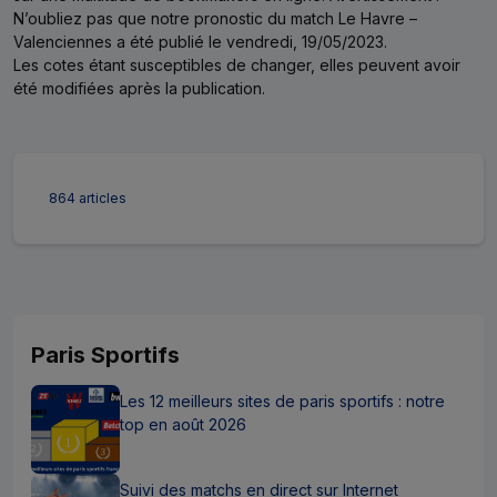
N’oubliez pas que notre pronostic du match Le Havre –
Valenciennes a été publié le vendredi, 19/05/2023.
Les cotes étant susceptibles de changer, elles peuvent avoir
été modifiées après la publication.
864 articles
Paris Sportifs
Les 12 meilleurs sites de paris sportifs : notre
top en août 2026
Suivi des matchs en direct sur Internet