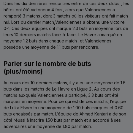
Dans les dix dernières rencontres entre de ces deux clubs,
, les
hôtes ont été victorieux 4 fois
, alors que Valenciennes a
remporté 3 matchs
, dont 3 matchs où les visiteurs ont fait match
nul.
Lors du dernier match,Valenciennes a obtenu une victoire
0-1.
Ces deux équipes ont marqué 2.3 buts en moyenne lors de
leurs 10 derniers matchs face-à-face
. Le Havre a marqué en
moyenne 1.2 buts dans chaque match
, et Valenciennes
possède une moyenne de 1.1 buts par rencontre.
Parier sur le nombre de buts
(plus/moins)
Au cours des 10 derniers matchs, il y a eu une moyenne de 1.6
buts dans les matchs de Le Havre en Ligue 2
. Au cours des
matchs auxquels Valenciennes a participé, 3.3 buts ont été
marqués en moyenne.
Pour ce qui est de ces matchs,
l’équipe
de Luka Elsner ta une moyenne de 1.00 buts marqués et 0.60
buts encaissés par match.
L’équipe de Ahmed Kantari a de son
côté réussi à inscrire 1.50 buts par match et a accordé à ses
adversaires une moyenne de 1.80 par match.