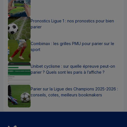
Pronostics Ligue 1 : nos pronostics pour bien
parier
Combimax : les grilles PMU pour parier sur le
sport
Unibet cyclisme : sur quelle épreuve peut-on
parier ? Quels sont les paris à l’affiche ?
Parier sur la Ligue des Champions 2025-2026 :
conseils, cotes, meilleurs bookmakers