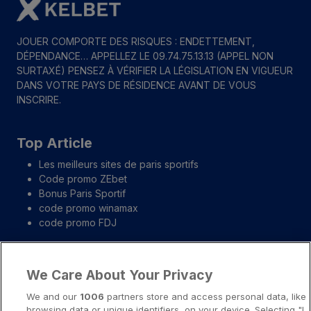
JOUER COMPORTE DES RISQUES : ENDETTEMENT,
DÉPENDANCE… APPELLEZ LE 09.74.75.13.13 (APPEL NON
SURTAXÉ) PENSEZ À VÉRIFIER LA LÉGISLATION EN VIGUEUR
DANS VOTRE PAYS DE RÉSIDENCE AVANT DE VOUS
INSCRIRE.
Top Article
Les meilleurs sites de paris sportifs
Code promo ZEbet
Bonus Paris Sportif
code promo winamax
code promo FDJ
Liens importants
We Care About Your Privacy
A propos
We and our
1006
partners store and access personal data, like
browsing data or unique identifiers, on your device. Selecting "I