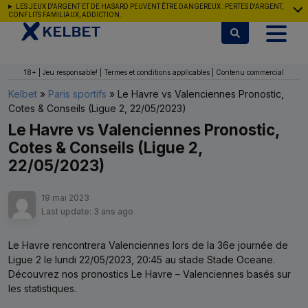
Aller au contenu
LES JEUX D'ARGENT ET DE HASARD PEUVENT ÊTRE DANGEREUX : PERTES D'ARGENT,
CONFLITS FAMILIAUX, ADDICTION.
18+ | Jeu responsable! | Termes et conditions applicables | Contenu commercial
Kelbet
»
Paris sportifs
»
Le Havre vs Valenciennes Pronostic,
Cotes & Conseils (Ligue 2, 22/05/2023)
Le Havre vs Valenciennes Pronostic,
Cotes & Conseils (Ligue 2,
22/05/2023)
19 mai 2023
Last update: 3 ans ago
Le Havre rencontrera Valenciennes lors de la 36e journée de
Ligue 2 le lundi 22/05/2023, 20:45 au stade Stade Oceane.
Découvrez nos pronostics Le Havre – Valenciennes basés sur
les statistiques.