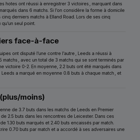
les hotes ont réussi à enregistrer 3 victoires
, marquant dans
 marqués dans 6 matchs.
Si l’on considère la forme à domicile
s cinq derniers matchs à Elland Road.
Lors de ses cinq
 qu’un seul point.
niers face-à-face
pes ont disputé l’une contre l’autre
, Leeds a réussi à
 5 matchs
, avec un total de 3 matchs qui se sont terminés par
e victoire 0-2.
En moyenne, 2.2 buts ont été marqués dans
. Leeds a marqué en moyenne 0.8 buts à chaque match
, et
 (plus/moins)
oyenne de 3.7 buts dans les matchs de Leeds en Premier
de 2.5 buts dans les rencontres de Leicester.
Dans ces
de 1.30 buts marqués et 2.40 buts encaissés par match.
crire 0.70 buts par match et a accordé à ses adversaires une