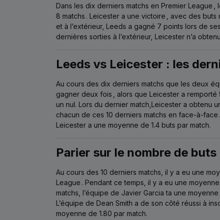
Dans les dix derniers matchs en Premier League
, 
8 matchs
. Leicester a une victoire
, avec des buts
et à l’extérieur, Leeds a gagné 7 points lors de se
dernières sorties à l’extérieur, Leicester n’a obtenu
Leeds vs Leicester : les der
Au cours des dix derniers matchs que les deux équi
gagner deux fois
, alors que Leicester a remporté
un nul.
Lors du dernier match,Leicester a obtenu un
chacun de ces 10 derniers matchs en face-à-face
Leicester a une moyenne de 1.4 buts par match.
Parier sur le nombre de buts
Au cours des 10 derniers matchs, il y a eu une m
League
. Pendant ce temps, il y a eu une moyenne 
matchs,
l’équipe de Javier Garcia ta une moyenne 
L’équipe de Dean Smith a de son côté réussi à ins
moyenne de 1.80 par match.