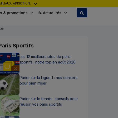
ILIAUX, ADDICTION.
s & promotions
📝 Actualités
ial
Paris Sportifs
Les 12 meilleurs sites de paris
sportifs : notre top en août 2026
Parier sur la Ligue 1 : nos conseils
pour bien miser
Parier sur le tennis : conseils pour
réussir vos paris sportifs