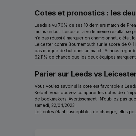
Cotes et pronostics : les de
Leeds a vu 70% de ses 10 derniers match de Prem
moins un but
. Leicester a vu le même résultat se
n’a pas réussi à marquer en championnat, c’était lo
Leicester contre Bournemouth sur le score de 0-1 l
pas marqué de but dans un match.
Si nous regardo
62.11% de chance que les deux équipes marquent l
Parier sur Leeds vs Leiceste
Vous voulez savoir si la cote est favorable à Leed
Kelbet, vous pouvez comparer les cotes de n’imp
de bookmakers.
Avertissement : N’oubliez pas que
samedi, 22/04/2023.
Les cotes étant susceptibles de changer, elles peu