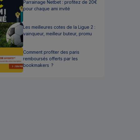
Parrainage Netbet : profitez de 20€
pour chaque ami invité
Les meilleures cotes de la Ligue 2 :
vainqueur, meilleur buteur, promu
Comment profiter des paris
remboursés offerts par les
bookmakers ?