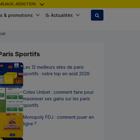
ILIAUX, ADDICTION.
s & promotions
📝 Actualités
ial
Paris Sportifs
Les 12 meilleurs sites de paris
sportifs : notre top en août 2026
Cotes Unibet : comment faire pour
maximiser ses gains sur les paris
sportifs
Monopoly FDJ : comment jouer en
ligne ?