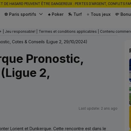
ET DE HASARD PEUVENT ÊTRE DANGEREUX : PERTES D'ARGENT, CONFLITS FAM
⚽ Paris sportifs
♣ Poker
🏇 Turf
⭐ Tous jeux
💸 Bonu
+ | Jeu responsable! | Termes et conditions applicables | Contenu commerc
ostic, Cotes & Conseils (Ligue 2, 29/10/2024)
rque Pronostic,
(Ligue 2,
Last update: 2 ans ago
ronter Lorient et Dunkerque. Cette rencontre est dans le