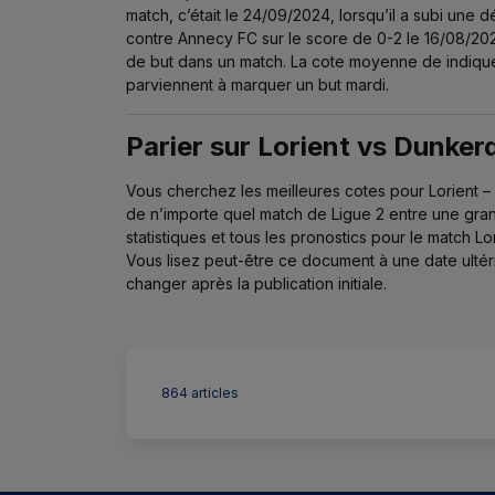
match, c’était le 24/09/2024, lorsqu’il a subi une 
contre Annecy FC sur le score de 0-2 le 16/08/2024
de but dans un match.
La cote moyenne de indique 
parviennent à marquer un but mardi.
Parier sur Lorient vs Dunker
Vous cherchez les meilleures cotes pour Lorient 
de n’importe quel match de Ligue 2 entre une gr
statistiques et tous les pronostics pour le match L
Vous lisez peut-être ce document à une date ultéri
changer après la publication initiale.
864 articles