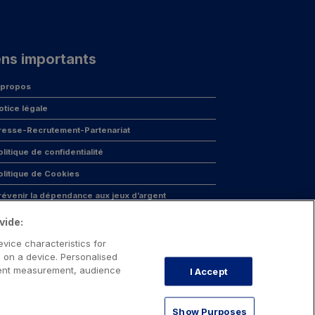
ens importants
 propos
otice légale
resse-Recrutement-Partenariat
olitique de confidentialité
olitique de Cookies
révenir la dépendance aux jeux d’argent
os rédacteurs
vide:
vice characteristics for
n on a device. Personalised
tent measurement, audience
I Accept
Show Purposes