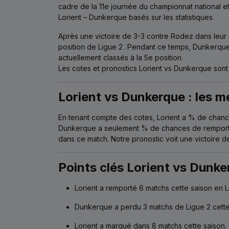
cadre de la 11e journée du championnat national e
Lorient – Dunkerque basés sur les statistiques.
Après une victoire de 3-3 contre Rodez dans leur
position de Ligue 2
. Pendant ce temps, Dunkerque 
actuellement classés à la 5e position.
Les cotes et pronostics Lorient vs Dunkerque sont 
Lorient vs Dunkerque : les m
En tenant compte des cotes, Lorient a % de chanc
Dunkerque a seulement % de chances de remporter 
dans ce match. Notre pronostic voit une victoire de
Points clés Lorient vs Dunk
Lorient a remporté 6 matchs cette saison en L
Dunkerque a perdu 3 matchs de Ligue 2 cette
Lorient a marqué dans 8 matchs cette saison.