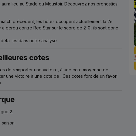
t aura lieu au Stade du Moustoir. Découvrez nos pronostics
 match précédent, les hôtes occupent actuellement la 2e
a perdu contre Red Star sur le score de 2-0, ils sont donc
détaillés dans notre analyse.
eilleures cotes
es de remporter une victoire, à une cote moyenne de .
une victoire à une cote de . Ces cotes font de un favori
 .
erque
igue 2.
 saison.