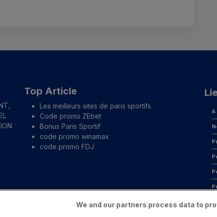
Top Article
Li
NT,
Les meilleurs sites de paris sportifs
A
EL
Code promo ZEbet
TION
Bonus Paris Sportif
N
code promo winamax
P
code promo FDJ
P
P
P
N
We and our partners process data to pro