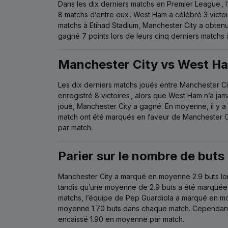
Dans les dix derniers matchs en Premier League
,
8 matchs d’entre eux
. West Ham a célébré 3 victo
matchs à Etihad Stadium, Manchester City a obtenu 
gagné 7 points lors de leurs cinq derniers matchs à 
Manchester City vs West Ham
Les dix derniers matchs joués entre Manchester C
enregistré 8 victoires
, alors que West Ham n’a ja
joué, Manchester City a gagné.
En moyenne, il y a 
match ont été marqués en faveur de Manchester C
par match.
Parier sur le nombre de buts
Manchester City a marqué en moyenne 2.9 buts lo
tandis qu’une moyenne de 2.9 buts a été marquée
matchs,
l’équipe de Pep Guardiola a marqué en m
moyenne 1.70 buts dans chaque match.
Cependant,
encaissé 1.90 en moyenne par match.