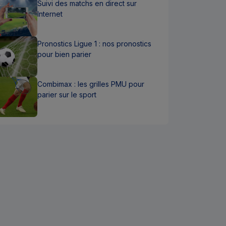
Suivi des matchs en direct sur
Internet
Pronostics Ligue 1 : nos pronostics
pour bien parier
Combimax : les grilles PMU pour
parier sur le sport