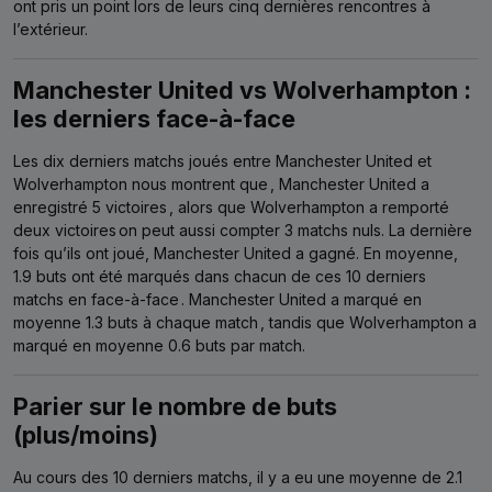
ont pris un point lors de leurs cinq dernières rencontres à
l’extérieur.
Manchester United vs Wolverhampton :
les derniers face-à-face
Les dix derniers matchs joués entre Manchester United et
Wolverhampton nous montrent que
, Manchester United a
enregistré 5 victoires
, alors que Wolverhampton a remporté
deux victoires
on peut aussi compter 3 matchs nuls.
La dernière
fois qu’ils ont joué, Manchester United a gagné.
En moyenne,
1.9 buts ont été marqués dans chacun de ces 10 derniers
matchs en face-à-face
. Manchester United a marqué en
moyenne 1.3 buts à chaque match
, tandis que Wolverhampton a
marqué en moyenne 0.6 buts par match.
Parier sur le nombre de buts
(plus/moins)
Au cours des 10 derniers matchs, il y a eu une moyenne de 2.1