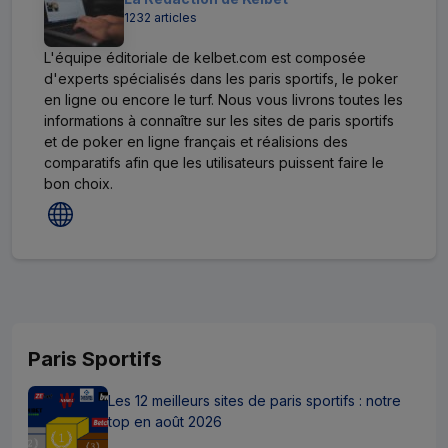
1232 articles
L'équipe éditoriale de kelbet.com est composée
d'experts spécialisés dans les paris sportifs, le poker
en ligne ou encore le turf. Nous vous livrons toutes les
informations à connaître sur les sites de paris sportifs
et de poker en ligne français et réalisions des
comparatifs afin que les utilisateurs puissent faire le
bon choix.
Paris Sportifs
Les 12 meilleurs sites de paris sportifs : notre
top en août 2026