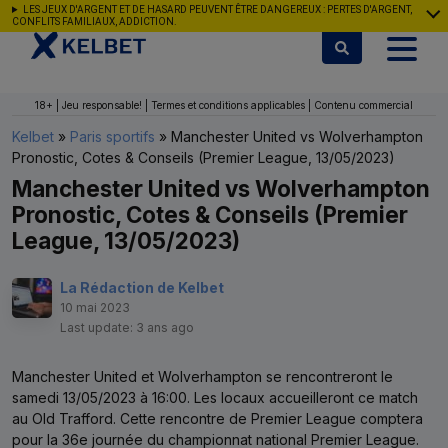
Aller au contenu
LES JEUX D'ARGENT ET DE HASARD PEUVENT ÊTRE DANGEREUX : PERTES D'ARGENT,
CONFLITS FAMILIAUX, ADDICTION.
18+ | Jeu responsable! | Termes et conditions applicables | Contenu commercial
Kelbet
»
Paris sportifs
»
Manchester United vs Wolverhampton
Pronostic, Cotes & Conseils (Premier League, 13/05/2023)
Manchester United vs Wolverhampton
Pronostic, Cotes & Conseils (Premier
League, 13/05/2023)
La Rédaction de Kelbet
10 mai 2023
Last update: 3 ans ago
Manchester United et Wolverhampton se rencontreront le
samedi 13/05/2023 à 16:00. Les locaux accueilleront ce match
au Old Trafford. Cette rencontre de Premier League comptera
pour la 36e journée du championnat national Premier League.