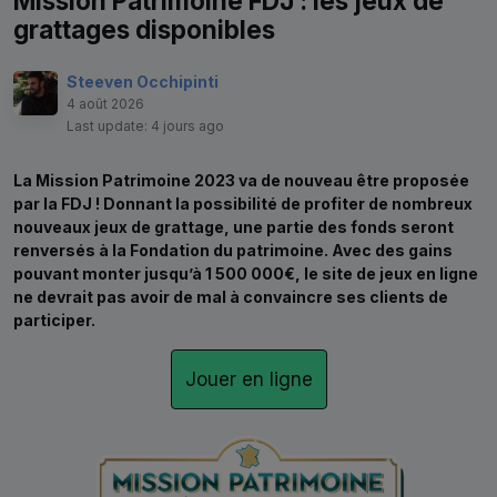
Mission Patrimoine FDJ : les jeux de
grattages disponibles
Steeven Occhipinti
4 août 2026
Last update: 4 jours ago
La Mission Patrimoine 2023 va de nouveau être proposée
par la FDJ ! Donnant la possibilité de profiter de nombreux
nouveaux jeux de grattage, une partie des fonds seront
renversés à la Fondation du patrimoine. Avec des gains
pouvant monter jusqu’à 1 500 000€, le site de jeux en ligne
ne devrait pas avoir de mal à convaincre ses clients de
participer.
Jouer en ligne