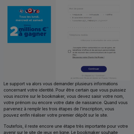
Le support va alors vous demander plusieurs informations
concernant votre identité. Pour être certain que vous puissiez
vous inscrire sur le bookmaker, vous devez saisir votre nom,
votre prénom ou encore votre date de naissance. Quand vous
parvenez à remplir les trois étapes de l’inscription, vous
pouvez enfin réaliser votre premier dépôt sur le site.
Toutefois, il reste encore une étape très importante pour votre
avenir sur le site de jeux en ligne. Le bookmaker souhaite