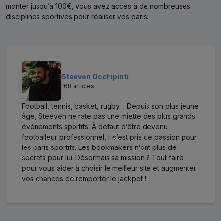
monter jusqu’à 100€, vous avez accès à de nombreuses
disciplines sportives pour réaliser vos paris.
Steeven Occhipinti
168 articles
Football, tennis, basket, rugby… Depuis son plus jeune
âge, Steeven ne rate pas une miette des plus grands
événements sportifs. À défaut d’être devenu
footballeur professionnel, il s’est pris de passion pour
les paris sportifs. Les bookmakers n’ont plus de
secrets pour lui. Désormais sa mission ? Tout faire
pour vous aider à choisir le meilleur site et augmenter
vos chances de remporter le jackpot !