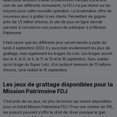
soin de ses différents monuments, la FDJ n’a pas lésiné sur les
moyens pour cette nouvelle opération. Le bookmaker offre de
nouveaux jeux à gratter à ses clients. Permettant de gagner
près de 1,5 million d’euros, le site de jeux en ligne devrait
parvenir à convaincre ses joueurs de participer à la Mission
Patrimoine.
Il faut savoir que les différents jeux seront lancés à partir du
lundi 4 septembre 2023. Il y aura bien évidemment les jeux de
grattage, mais également les tirages du Loto. Les tirages auront
lieu le 4, le 6, le 9, le 11, le 13 et le 16 septembre. Sans oublier
qu’un tirage du Super Loto, d’un jackpot minimum de 13 millions
d’euros, sera réalisé le 15 septembre.
Les jeux de grattage disponibles pour la
Mission Patrimoine FDJ
C’est près de six jeux, en plus du bonus qui seront disponibles
pour un ticket Mission Patrimoine FDJ ! Pour une somme de 15€,
les joueurs peuvent s’offrir le droit de rêver puisque le gain