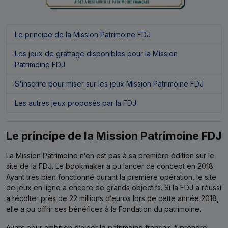
Le principe de la Mission Patrimoine FDJ
Les jeux de grattage disponibles pour la Mission
Patrimoine FDJ
S'inscrire pour miser sur les jeux Mission Patrimoine FDJ
Les autres jeux proposés par la FDJ
Le principe de la Mission Patrimoine FDJ
La Mission Patrimoine n’en est pas à sa première édition sur le
site de la FDJ. Le bookmaker a pu lancer ce concept en 2018.
Ayant très bien fonctionné durant la première opération, le site
de jeux en ligne a encore de grands objectifs. Si la FDJ a réussi
à récolter près de 22 millions d’euros lors de cette année 2018,
elle a pu offrir ses bénéfices à la Fondation du patrimoine.
Ayant pour ambition d’aider le patrimoine français à prendre