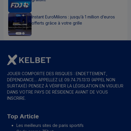
Instant EuroMilions : jusqu’à 1 million d’euros
offerts grâce à votre grille
JOUER COMPORTE DES RISQUES : ENDETTEMENT,
DÉPENDANCE… APPELLEZ LE 09.74.75.13.13 (APPEL NON
SURTAXÉ) PENSEZ À VÉRIFIER LA LÉGISLATION EN VIGUEUR
DANS VOTRE PAYS DE RÉSIDENCE AVANT DE VOUS
INSCRIRE.
Top Article
Les meilleurs sites de paris sportifs