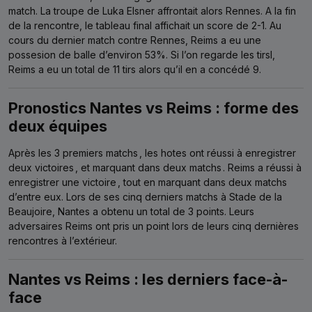
match.
La troupe de Luka Elsner affrontait alors Rennes.
A la fin
de la rencontre, le tableau final affichait un score de 2-1.
Au
cours du dernier match contre Rennes, Reims a eu une
possesion de balle d’environ 53%.
Si l’on regarde les tirsl,
Reims a eu un total de 11 tirs alors qu’il en a concédé 9.
Pronostics Nantes vs Reims : forme des
deux équipes
Après les 3 premiers matchs
, les hotes ont réussi à enregistrer
deux victoires
, et marquant dans deux matchs
. Reims a réussi à
enregistrer une victoire
, tout en marquant dans deux matchs
d’entre eux.
Lors de ses cinq derniers matchs à Stade de la
Beaujoire, Nantes a obtenu un total de 3 points.
Leurs
adversaires Reims ont pris un point lors de leurs cinq dernières
rencontres à l’extérieur.
Nantes vs Reims : les derniers face-à-
face