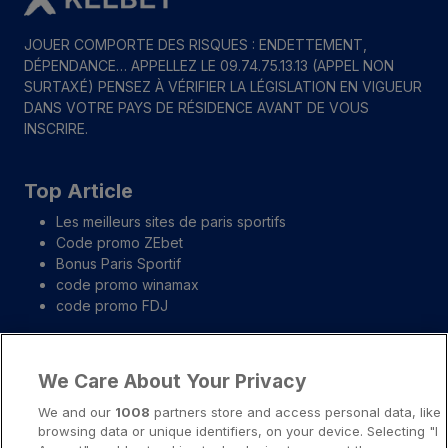
JOUER COMPORTE DES RISQUES : ENDETTEMENT,
DÉPENDANCE… APPELLEZ LE 09.74.75.13.13 (APPEL NON
SURTAXÉ) PENSEZ À VÉRIFIER LA LÉGISLATION EN VIGUEUR
DANS VOTRE PAYS DE RÉSIDENCE AVANT DE VOUS
INSCRIRE.
Top Article
Les meilleurs sites de paris sportifs
Code promo ZEbet
Bonus Paris Sportif
code promo winamax
code promo FDJ
Liens importants
We Care About Your Privacy
A propos
We and our
1008
partners store and access personal data, like
browsing data or unique identifiers, on your device. Selecting "I
Notice légale