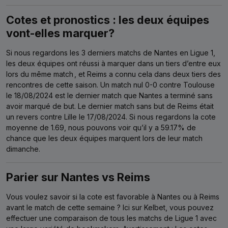
Cotes et pronostics : les deux équipes
vont-elles marquer?
Si nous regardons les 3 derniers matchs de Nantes en Ligue 1,
les deux équipes ont réussi à marquer dans un tiers d’entre eux
lors du même match
, et Reims a connu cela dans deux tiers des
rencontres de cette saison.
Un match nul 0-0 contre Toulouse
le 18/08/2024 est le dernier match que Nantes a terminé sans
avoir marqué de but.
Le dernier match sans but de Reims était
un revers contre Lille le 17/08/2024.
Si nous regardons la cote
moyenne de 1.69, nous pouvons voir qu’il y a 59.17% de
chance que les deux équipes marquent lors de leur match
dimanche.
Parier sur Nantes vs Reims
Vous voulez savoir si la cote est favorable à Nantes ou à Reims
avant le match de cette semaine ?
Ici sur Kelbet, vous pouvez
effectuer une comparaison de tous les matchs de Ligue 1 avec