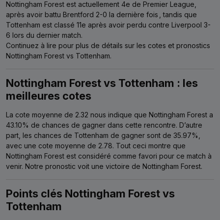
Nottingham Forest est actuellement 4e de Premier League,
après avoir battu Brentford 2-0 la dernière fois
, tandis que
Tottenham est classé 11e après avoir perdu contre Liverpool 3-
6 lors du dernier match.
Continuez à lire pour plus de détails sur les cotes et pronostics
Nottingham Forest vs Tottenham.
Nottingham Forest vs Tottenham : les
meilleures cotes
La cote moyenne de 2.32 nous indique que Nottingham Forest a
43.10% de chances de gagner dans cette rencontre. D’autre
part, les chances de Tottenham de gagner sont de 35.97%,
avec une cote moyenne de 2.78. Tout ceci montre que
Nottingham Forest est considéré comme favori pour ce match à
venir. Notre pronostic voit une victoire de Nottingham Forest.
Points clés Nottingham Forest vs
Tottenham