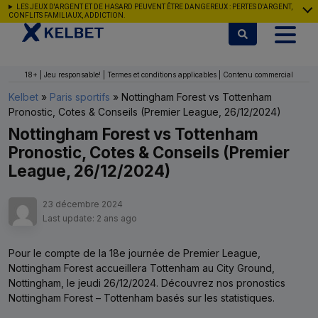
Aller au contenu
LES JEUX D'ARGENT ET DE HASARD PEUVENT ÊTRE DANGEREUX : PERTES D'ARGENT,
CONFLITS FAMILIAUX, ADDICTION.
18+ | Jeu responsable! | Termes et conditions applicables | Contenu commercial
Kelbet
»
Paris sportifs
»
Nottingham Forest vs Tottenham
Pronostic, Cotes & Conseils (Premier League, 26/12/2024)
Nottingham Forest vs Tottenham
Pronostic, Cotes & Conseils (Premier
League, 26/12/2024)
23 décembre 2024
Last update: 2 ans ago
Pour le compte de la 18e journée de Premier League,
Nottingham Forest accueillera Tottenham au City Ground,
Nottingham, le jeudi 26/12/2024. Découvrez nos pronostics
Nottingham Forest – Tottenham basés sur les statistiques.