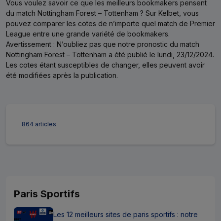
Vous voulez savoir ce que les meilleurs bookmakers pensent
du match Nottingham Forest – Tottenham ?
Sur Kelbet, vous
pouvez comparer les cotes de n’importe quel match de Premier
League entre une grande variété de bookmakers.
Avertissement : N’oubliez pas que notre pronostic du match
Nottingham Forest – Tottenham a été publié le lundi, 23/12/2024.
Les cotes étant susceptibles de changer, elles peuvent avoir
été modifiées après la publication.
864 articles
Paris Sportifs
Les 12 meilleurs sites de paris sportifs : notre