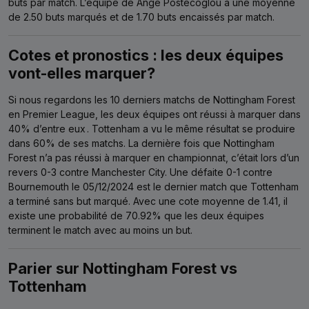
buts par match.
L’équipe de Ange Postecoglou a une moyenne
de 2.50 buts marqués et de 1.70 buts encaissés par match.
Cotes et pronostics : les deux équipes
vont-elles marquer?
Si nous regardons les 10 derniers matchs de Nottingham Forest
en Premier League, les deux équipes ont réussi à marquer dans
40% d’entre eux
. Tottenham a vu le même résultat se produire
dans 60% de ses matchs.
La dernière fois que Nottingham
Forest n’a pas réussi à marquer en championnat, c’était lors d’un
revers 0-3 contre Manchester City.
Une défaite 0-1 contre
Bournemouth le 05/12/2024 est le dernier match que Tottenham
a terminé sans but marqué.
Avec une cote moyenne de 1.41, il
existe une probabilité de 70.92% que les deux équipes
terminent le match avec au moins un but.
Parier sur Nottingham Forest vs
Tottenham