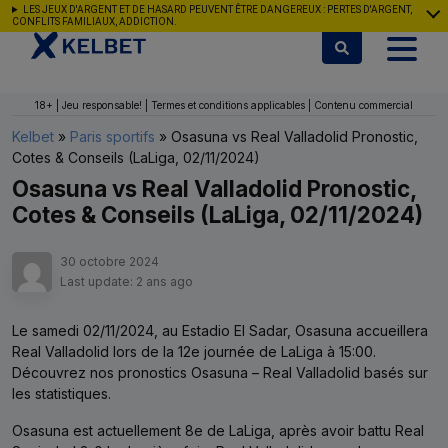
Aller au contenu
LES JEUX D'ARGENT ET DE HASARD PEUVENT ÊTRE DANGEREUX : PERTES D'ARGENT,
CONFLITS FAMILIAUX, ADDICTION.
18+ | Jeu responsable! | Termes et conditions applicables | Contenu commercial
Kelbet
»
Paris sportifs
»
Osasuna vs Real Valladolid Pronostic,
Cotes & Conseils (LaLiga, 02/11/2024)
Osasuna vs Real Valladolid Pronostic,
Cotes & Conseils (LaLiga, 02/11/2024)
30 octobre 2024
Last update: 2 ans ago
Le samedi 02/11/2024, au Estadio El Sadar, Osasuna accueillera
Real Valladolid lors de la 12e journée de LaLiga à 15:00.
Découvrez nos pronostics Osasuna – Real Valladolid basés sur
les statistiques.
Osasuna est actuellement 8e de LaLiga, après avoir battu Real