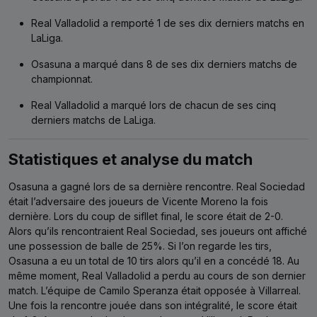
Real Valladolid a remporté 1 de ses dix derniers matchs en
LaLiga.
Osasuna a marqué dans 8 de ses dix derniers matchs de
championnat.
Real Valladolid a marqué lors de chacun de ses cinq
derniers matchs de LaLiga.
Statistiques et analyse du match
Osasuna a gagné lors de sa dernière rencontre.
Real Sociedad
était l’adversaire des joueurs de Vicente Moreno la fois
dernière.
Lors du coup de sifllet final, le score était de 2-0.
Alors qu’ils rencontraient Real Sociedad, ses joueurs ont affiché
une possession de balle de 25%.
Si l’on regarde les tirs,
Osasuna a eu un total de 10 tirs alors qu’il en a concédé 18.
Au
même moment, Real Valladolid a perdu au cours de son dernier
match.
L’équipe de Camilo Speranza était opposée à Villarreal.
Une fois la rencontre jouée dans son intégralité, le score était