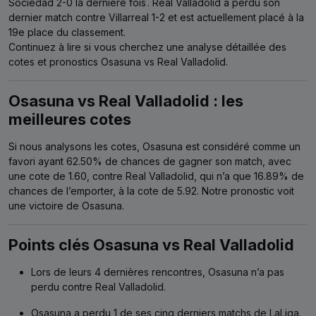
Sociedad 2-0 la dernière fois
. Real Valladolid a perdu son
dernier match contre Villarreal 1-2 et est actuellement placé à la
19e place du classement.
Continuez à lire si vous cherchez une analyse détaillée des
cotes et pronostics Osasuna vs Real Valladolid.
Osasuna vs Real Valladolid : les
meilleures cotes
Si nous analysons les cotes, Osasuna est considéré comme un
favori ayant 62.50% de chances de gagner son match, avec
une cote de 1.60, contre Real Valladolid, qui n’a que 16.89% de
chances de l’emporter, à la cote de 5.92. Notre pronostic voit
une victoire de Osasuna.
Points clés Osasuna vs Real Valladolid
Lors de leurs 4 dernières rencontres, Osasuna n’a pas
perdu contre Real Valladolid.
Osasuna a perdu 1 de ses cinq derniers matchs de LaLiga.