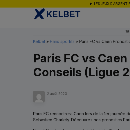
Aller au contenu
LES JEUX D'ARGENT 
18
Kelbet
»
Paris sportifs
»
Paris FC vs Caen Pronosti
Paris FC vs Caen
Conseils (Ligue 
2 août 2023
Paris FC rencontrera Caen lors de la 1er journée 
Sebastien Charlety. Découvrez nos pronostics Paris