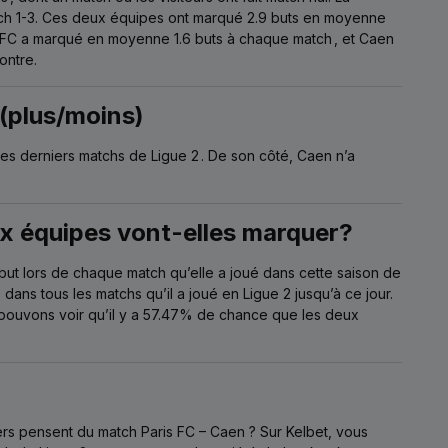
ch 1-3.
Ces deux équipes ont marqué 2.9 buts en moyenne
s FC a marqué en moyenne 1.6 buts à chaque match
, et Caen
ontre.
 (plus/moins)
ses derniers matchs de Ligue 2
. De son côté, Caen n’a
ux équipes vont-elles marquer?
 but lors de chaque match qu’elle a joué dans cette saison de
dans tous les matchs qu’il a joué en Ligue 2 jusqu’à ce jour.
pouvons voir qu’il y a 57.47% de chance que les deux
rs pensent du match Paris FC – Caen ?
Sur Kelbet, vous