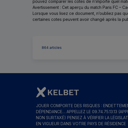
pouvez comparer les cotes de n’importe quel mat
Avertissement : Cet aperçu du match Paris FC – Ca
Lorsque vous lisez ce document, n’oubliez pas que
certaines cotes peuvent avoir changé après la pub
864 articles
JOUER COMPORTE DES RISQUES : ENDETTEME
DÉPENDANCE… APPELLEZ LE 09.74.75.13.13 (APP
NON SURTAXÉ) PENSEZ À VÉRIFIER LA LÉGISLA
EN VIGUEUR DANS VOTRE PAYS DE RÉSIDENCE