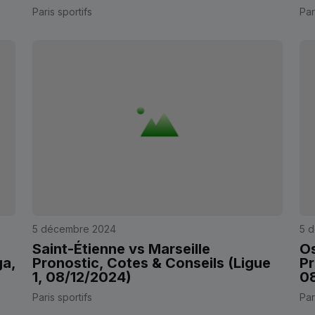
Paris sportifs
Par
5 décembre 2024
5 
Saint-Étienne vs Marseille
Os
ga,
Pronostic, Cotes & Conseils (Ligue
Pr
1, 08/12/2024)
0
Paris sportifs
Par