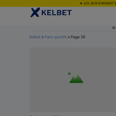
Aller au contenu
LES JEUX D'ARGENT 
18
Kelbet
»
Paris sportifs
»
Page 29