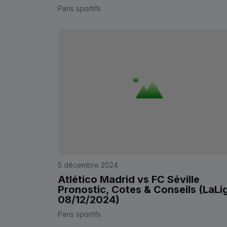
Paris sportifs
5 décembre 2024
Atlético Madrid vs FC Séville
Pronostic, Cotes & Conseils (LaLi
08/12/2024)
Paris sportifs