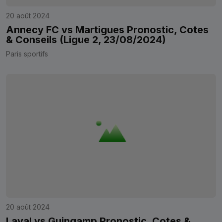
20 août 2024
Annecy FC vs Martigues Pronostic, Cotes
& Conseils (Ligue 2, 23/08/2024)
Paris sportifs
20 août 2024
Laval vs Guingamp Pronostic, Cotes &