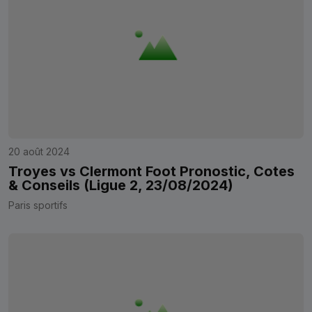
20 août 2024
Troyes vs Clermont Foot Pronostic, Cotes
& Conseils (Ligue 2, 23/08/2024)
Paris sportifs