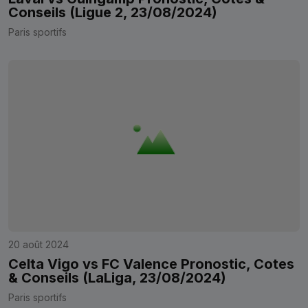
Conseils (Ligue 2, 23/08/2024)
Paris sportifs
20 août 2024
Celta Vigo vs FC Valence Pronostic, Cotes
& Conseils (LaLiga, 23/08/2024)
Paris sportifs