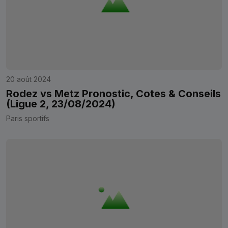
20 août 2024
Rodez vs Metz Pronostic, Cotes & Conseils
(Ligue 2, 23/08/2024)
Paris sportifs