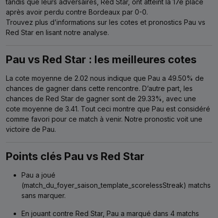
tandis que leurs adversaires, Red Star, ont atteint la 17e place
après avoir perdu contre Bordeaux par 0-0.
Trouvez plus d’informations sur les cotes et pronostics Pau vs
Red Star en lisant notre analyse.
Pau vs Red Star : les meilleures cotes
La cote moyenne de 2.02 nous indique que Pau a 49.50% de
chances de gagner dans cette rencontre. D’autre part, les
chances de Red Star de gagner sont de 29.33%, avec une
cote moyenne de 3.41. Tout ceci montre que Pau est considéré
comme favori pour ce match à venir. Notre pronostic voit une
victoire de Pau.
Points clés Pau vs Red Star
Pau a joué
(match_du_foyer_saison_template_scorelessStreak) matchs
sans marquer.
En jouant contre Red Star, Pau a marqué dans 4 matchs