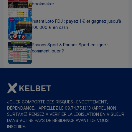
bookmaker
Instant Loto FDJ : payez 1 € et gagnez jusqu’à
100 000 € en cash
Parions Sport & Parions Sport en ligne :
comment jouer ?
JOUER COMPORTE DES RISQUES : ENDETTEMENT,
DÉPENDANCE… APPELLEZ LE 09.74.75.13.13 (APPEL NON
SURTAXÉ) PENSEZ À VÉRIFIER LA LÉGISLATION EN VIGUEUR
DANS VOTRE PAYS DE RÉSIDENCE AVANT DE VOUS
INSCRIRE.