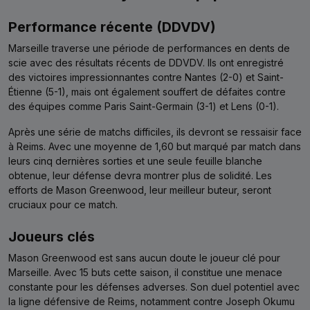
Performance récente (DDVDV)
Marseille traverse une période de performances en dents de
scie avec des résultats récents de DDVDV. Ils ont enregistré
des victoires impressionnantes contre Nantes (2-0) et Saint-
Étienne (5-1), mais ont également souffert de défaites contre
des équipes comme Paris Saint-Germain (3-1) et Lens (0-1).
Après une série de matchs difficiles, ils devront se ressaisir face
à Reims. Avec une moyenne de 1,60 but marqué par match dans
leurs cinq dernières sorties et une seule feuille blanche
obtenue, leur défense devra montrer plus de solidité. Les
efforts de Mason Greenwood, leur meilleur buteur, seront
cruciaux pour ce match.
Joueurs clés
Mason Greenwood est sans aucun doute le joueur clé pour
Marseille. Avec 15 buts cette saison, il constitue une menace
constante pour les défenses adverses. Son duel potentiel avec
la ligne défensive de Reims, notamment contre Joseph Okumu