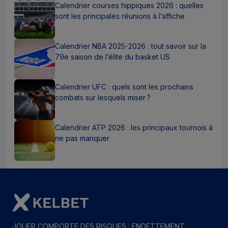
Calendrier courses hippiques 2026 : quelles
sont les principales réunions à l’affiche
Calendrier NBA 2025-2026 : tout savoir sur la
79e saison de l’élite du basket US
Calendrier UFC : quels sont les prochains
combats sur lesquels miser ?
Calendrier ATP 2026 : les principaux tournois à
ne pas manquer
JOUER COMPORTE DES RISQUES : ENDETTEMENT,