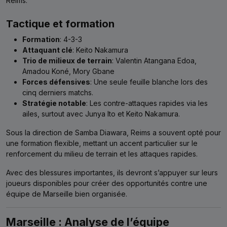
Reims.
Tactique et formation
Formation
: 4-3-3
Attaquant clé
: Keito Nakamura
Trio de milieux de terrain
: Valentin Atangana Edoa,
Amadou Koné, Mory Gbane
Forces défensives
: Une seule feuille blanche lors des
cinq derniers matchs.
Stratégie notable
: Les contre-attaques rapides via les
ailes, surtout avec Junya Ito et Keito Nakamura.
Sous la direction de Samba Diawara, Reims a souvent opté pour
une formation flexible, mettant un accent particulier sur le
renforcement du milieu de terrain et les attaques rapides.
Avec des blessures importantes, ils devront s’appuyer sur leurs
joueurs disponibles pour créer des opportunités contre une
équipe de Marseille bien organisée.
Marseille : Analyse de l’équipe