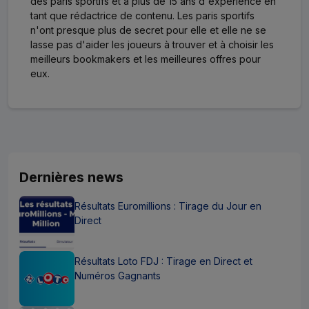
des paris sportifs et a plus de 15 ans d'expérience en
tant que rédactrice de contenu. Les paris sportifs
n'ont presque plus de secret pour elle et elle ne se
lasse pas d'aider les joueurs à trouver et à choisir les
meilleurs bookmakers et les meilleures offres pour
eux.
Dernières news
Résultats Euromillions : Tirage du Jour en
Direct
Résultats Loto FDJ : Tirage en Direct et
Numéros Gagnants