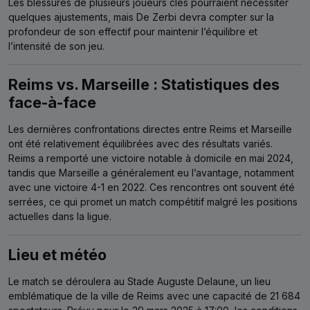
Les blessures de plusieurs joueurs clés pourraient nécessiter
quelques ajustements, mais De Zerbi devra compter sur la
profondeur de son effectif pour maintenir l’équilibre et
l’intensité de son jeu.
Reims vs. Marseille : Statistiques des
face-à-face
Les dernières confrontations directes entre Reims et Marseille
ont été relativement équilibrées avec des résultats variés.
Reims a remporté une victoire notable à domicile en mai 2024,
tandis que Marseille a généralement eu l’avantage, notamment
avec une victoire 4-1 en 2022. Ces rencontres ont souvent été
serrées, ce qui promet un match compétitif malgré les positions
actuelles dans la ligue.
Lieu et météo
Le match se déroulera au Stade Auguste Delaune, un lieu
emblématique de la ville de Reims avec une capacité de 21 684