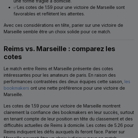
une forme fragile à domicile.
✅Les cotes de 1.59 pour une victoire de Marseille sont
favorables et reflètent les attentes.
Avec ces considérations en tête, parier sur une victoire de
Marseille semble être un choix solide pour ce match.
Reims vs. Marseille : comparez les
cotes
Le match entre Reims et Marseille présente des cotes
intéressantes pour les amateurs de paris. En raison des
performances contrastées des deux équipes cette saison,
les
bookmakers
ont une nette préférence pour une victoire de
Marseille.
Les cotes de 1.59 pour une victoire de Marseille montrent
clairement la confiance des bookmakers en leur succès, surtout
en tenant compte de leur position en tête du classement et des
difficultés actuelles de Reims à domicile. Les cotes de 5.26 pour
Reims indiquent les défis auxquels ils feront face. Parier sur