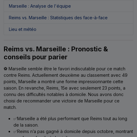
Marseille : Analyse de l'équipe
Reims vs. Marseille : Statistiques des face-à-face
Lieu et météo
Reims vs. Marseille : Pronostic &
conseils pour parier
⚽ Marseille semble être le favori indiscutable pour ce match
contre Reims. Actuellement deuxième au classement avec 49
points, Marseille a montré une forme impressionnante cette
saison. En revanche, Reims, 15e avec seulement 23 points, a
connu des difficultés notables à domicile. Nous avons donc
choisi de recommander une victoire de Marseille pour ce
match.
✅Marseille a été plus performant que Reims tout au long
de la saison.
✅Reims n’a pas gagné à domicile depuis octobre, montrant