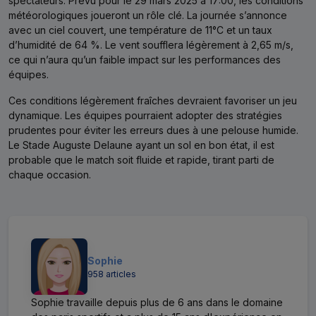
spectateurs. Prévu pour le 29 mars 2025 à 17:00, les conditions
météorologiques joueront un rôle clé. La journée s’annonce
avec un ciel couvert, une température de 11°C et un taux
d’humidité de 64 %. Le vent soufflera légèrement à 2,65 m/s,
ce qui n’aura qu’un faible impact sur les performances des
équipes.
Ces conditions légèrement fraîches devraient favoriser un jeu
dynamique. Les équipes pourraient adopter des stratégies
prudentes pour éviter les erreurs dues à une pelouse humide.
Le Stade Auguste Delaune ayant un sol en bon état, il est
probable que le match soit fluide et rapide, tirant parti de
chaque occasion.
Sophie
958 articles
Sophie travaille depuis plus de 6 ans dans le domaine