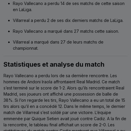
Rayo Vallecano a perdu 14 de ses matchs de cette saison
en LaLiga.
Villarreal a perdu 2 de ses dix derniers matchs de LaLiga.
Rayo Vallecano a marqué dans 27 matchs cette saison.
Villarreal a marqué dans 27 de leurs matchs de
championnat.
Statistiques et analyse du match
Rayo Vallecano a perdu lors de sa dernière rencontre.
Les
hommes de Andoni Iraola affrontaient Real Madrid.
Ce match
s’est terminé sur le score de 1-2.
Alors qu’ils rencontraient Real
Madrid, ses joueurs ont affiché une possession de balle de
38%.
Si l’on regarde les tirs, Rayo Vallecano a eu un total de 15
tirs alors qu’il en a concédé 12.
Dans le même temps, le dernier
match de Villarreal s’est soldé par une victoire.
L’équipe
emmenée par Quique Setien avait joué contre Cadiz.
A la fin de
la rencontre, le tableau final affichait un score de 2-0.
Les
statitstiques du match contre Cadiz montrent que Villarreal a eu