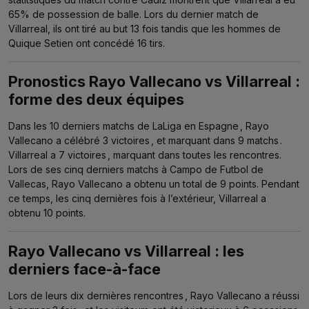
65% de possession de balle.
Lors du dernier match de
Villarreal, ils ont tiré au but 13 fois tandis que les hommes de
Quique Setien ont concédé 16 tirs.
Pronostics Rayo Vallecano vs Villarreal :
forme des deux équipes
Dans les 10 derniers matchs de LaLiga en Espagne
, Rayo
Vallecano a célébré 3 victoires
, et marquant dans 9 matchs
.
Villarreal a 7 victoires
, marquant dans toutes les rencontres.
Lors de ses cinq derniers matchs à Campo de Futbol de
Vallecas, Rayo Vallecano a obtenu un total de 9 points.
Pendant
ce temps, les cinq dernières fois à l’extérieur, Villarreal a
obtenu 10 points.
Rayo Vallecano vs Villarreal : les
derniers face-à-face
Lors de leurs dix dernières rencontres
, Rayo Vallecano a réussi