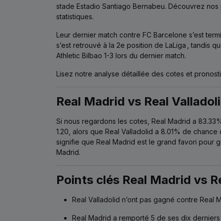
stade Estadio Santiago Bernabeu. Découvrez nos pr
statistiques.
Leur dernier match contre FC Barcelone s’est ter
s’est retrouvé à la 2e position de LaLiga
, tandis q
Athletic Bilbao 1-3 lors du dernier match.
Lisez notre analyse détaillée des cotes et pronosti
Real Madrid vs Real Valladoli
Si nous regardons les cotes, Real Madrid a 83.
1.20, alors que Real Valladolid a 8.01% de chanc
signifie que Real Madrid est le grand favori pour g
Madrid.
Points clés Real Madrid vs Re
Real Valladolid n’ont pas gagné contre Real 
Real Madrid a remporté 5 de ses dix derniers