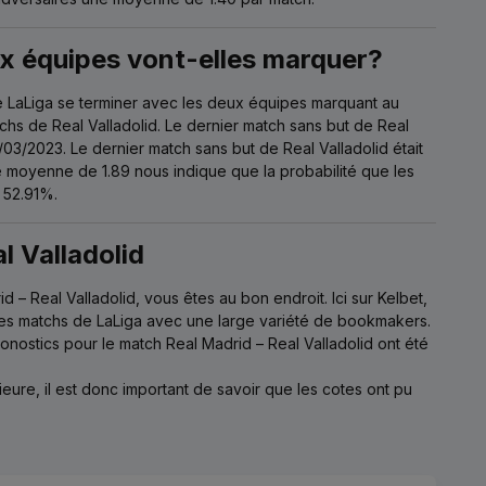
ux équipes vont-elles marquer?
 LaLiga se terminer avec les deux équipes marquant au
hs de Real Valladolid.
Le dernier match sans but de Real
5/03/2023.
Le dernier match sans but de Real Valladolid était
e moyenne de 1.89 nous indique que la probabilité que les
 52.91%.
l Valladolid
d – Real Valladolid, vous êtes au bon endroit.
Ici sur Kelbet,
es matchs de LaLiga avec une large variété de bookmakers.
pronostics pour le match Real Madrid – Real Valladolid ont été
eure, il est donc important de savoir que les cotes ont pu